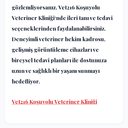
gözlemliyorsanız,
Vet216 Koşuyolu
Veteriner Kliniği
‘nde ileri tanı ve tedavi
seçeneklerinden faydalanabilirsiniz.
Deneyimli veteriner hekim kadrosu,
gelişmiş görüntüleme cihazları ve
bireysel tedavi planları ile dostunuza
uzun ve sağlıklı bir yaşam sunmayı
hedefliyor.
Vet216 Koşuyolu Veteriner Kliniği