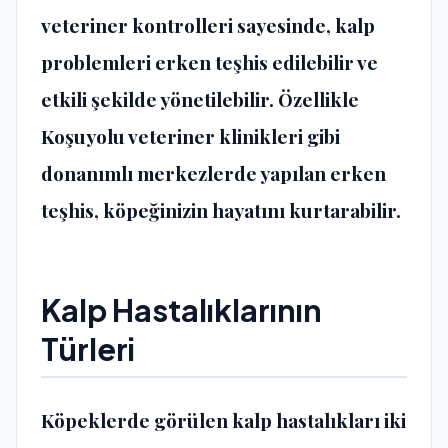
veteriner kontrolleri sayesinde, kalp
problemleri erken teşhis edilebilir ve
etkili şekilde yönetilebilir. Özellikle
Koşuyolu veteriner klinikleri
gibi
donanımlı merkezlerde yapılan erken
teşhis, köpeğinizin hayatını kurtarabilir.
Kalp Hastalıklarının
Türleri
Köpeklerde görülen kalp hastalıkları iki