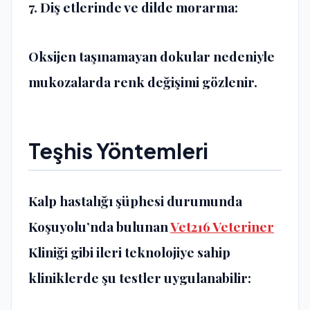
7. Diş etlerinde ve dilde morarma:
Oksijen taşınamayan dokular nedeniyle
mukozalarda renk değişimi gözlenir.
Teşhis Yöntemleri
Kalp hastalığı şüphesi durumunda
Koşuyolu’nda bulunan
Vet216 Veteriner
Kliniği
gibi ileri teknolojiye sahip
kliniklerde şu testler uygulanabilir: