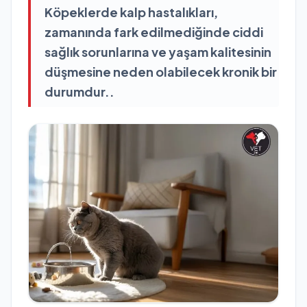
Köpeklerde kalp hastalıkları,
zamanında fark edilmediğinde ciddi
sağlık sorunlarına ve yaşam kalitesinin
düşmesine neden olabilecek kronik bir
durumdur..