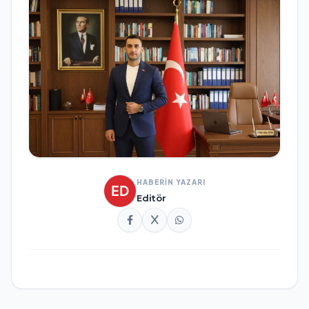
HABERİN YAZARI
Editör