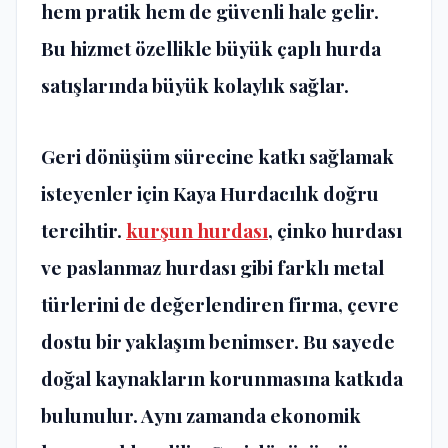
hem pratik hem de güvenli hale gelir.
Bu hizmet özellikle büyük çaplı hurda
satışlarında büyük kolaylık sağlar.
Geri dönüşüm sürecine katkı sağlamak
isteyenler için Kaya Hurdacılık doğru
tercihtir.
kurşun hurdası
, çinko hurdası
ve paslanmaz hurdası gibi farklı metal
türlerini de değerlendiren firma, çevre
dostu bir yaklaşım benimser. Bu sayede
doğal kaynakların korunmasına katkıda
bulunulur. Aynı zamanda ekonomik