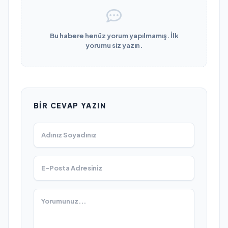
Bu habere henüz yorum yapılmamış. İlk
yorumu siz yazın.
BIR CEVAP YAZIN