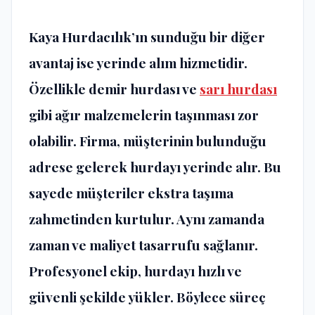
Kaya Hurdacılık’ın sunduğu bir diğer
avantaj ise yerinde alım hizmetidir.
Özellikle demir hurdası ve
sarı hurdası
gibi ağır malzemelerin taşınması zor
olabilir. Firma, müşterinin bulunduğu
adrese gelerek hurdayı yerinde alır. Bu
sayede müşteriler ekstra taşıma
zahmetinden kurtulur. Aynı zamanda
zaman ve maliyet tasarrufu sağlanır.
Profesyonel ekip, hurdayı hızlı ve
güvenli şekilde yükler. Böylece süreç