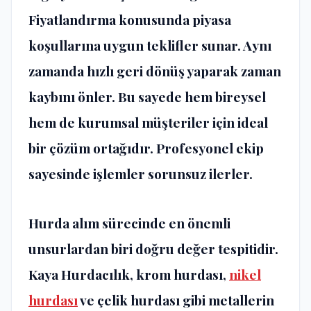
Fiyatlandırma konusunda piyasa
koşullarına uygun teklifler sunar. Aynı
zamanda hızlı geri dönüş yaparak zaman
kaybını önler. Bu sayede hem bireysel
hem de kurumsal müşteriler için ideal
bir çözüm ortağıdır. Profesyonel ekip
sayesinde işlemler sorunsuz ilerler.
Hurda alım sürecinde en önemli
unsurlardan biri doğru değer tespitidir.
Kaya Hurdacılık, krom hurdası,
nikel
hurdası
ve çelik hurdası gibi metallerin