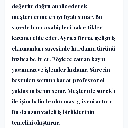
değerini doğru analiz ederek
müşterilerine en iyi fiyatı sunar. Bu
sayede hurda sahipleri hak ettikleri
kazancı elde eder. Ayrıca firma, gelişmiş
ekipmanları sayesinde hurdanın türünü
hızlıca belirler. Böylece zaman kaybı
yaşanmaz ve işlemler hızlanır. Sürecin
başından sonuna kadar profesyonel
yaklaşım benimsenir. Müşteri ile sürekli
iletişim halinde olunması güveni artırır.
Bu da uzun vadeli iş birliklerinin
temelini oluşturur.