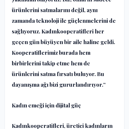
ürünlerini satmalarını değil, aynı
zamanda teknoloji ile güçlenmelerini de
sağlıyoruz. Kadınkooperatifleri her
geçen gün büyüyen bir aile haline geldi.
Kooperatiflerimiz burada hem
birbirlerini takip etme hem de
ürünlerini satma fırsatı buluyor. Bu
dayanışma ağı bizi gururlandırıyor.”
Kadın emeği için dijital güç
Kadınkooperatifleri, üretici kadınların