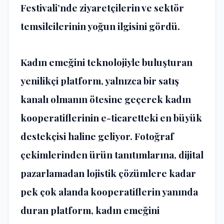
Festivali’nde ziyaretçilerin ve sektör
temsilcilerinin yoğun ilgisini gördü.
Kadın emeğini teknolojiyle buluşturan
yenilikçi platform, yalnızca bir satış
kanalı olmanın ötesine geçerek kadın
kooperatiflerinin e-ticaretteki en büyük
destekçisi haline geliyor. Fotoğraf
çekimlerinden ürün tanıtımlarına, dijital
pazarlamadan lojistik çözümlere kadar
pek çok alanda kooperatiflerin yanında
duran platform, kadın emeğini