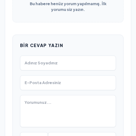
Bu habere henüz yorum yapılmamış. İlk
yorumu siz yazın.
BIR CEVAP YAZIN