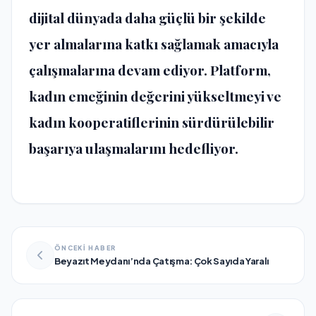
dijital dünyada daha güçlü bir şekilde
yer almalarına katkı sağlamak amacıyla
çalışmalarına devam ediyor. Platform,
kadın emeğinin değerini yükseltmeyi ve
kadın kooperatiflerinin sürdürülebilir
başarıya ulaşmalarını hedefliyor.
ÖNCEKİ HABER
Beyazıt Meydanı’nda Çatışma: Çok Sayıda Yaralı