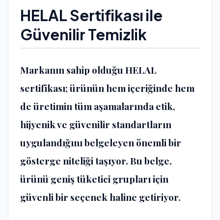
HELAL Sertifikası ile
Güvenilir Temizlik
Markanın sahip olduğu HELAL
sertifikası; ürünün hem içeriğinde hem
de üretimin tüm aşamalarında etik,
hijyenik ve güvenilir standartların
uygulandığını belgeleyen önemli bir
gösterge niteliği taşıyor. Bu belge,
ürünü geniş tüketici grupları için
güvenli bir seçenek haline getiriyor.