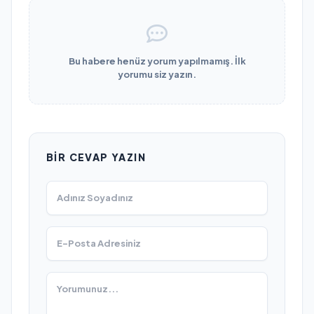
Bu habere henüz yorum yapılmamış. İlk
yorumu siz yazın.
BIR CEVAP YAZIN