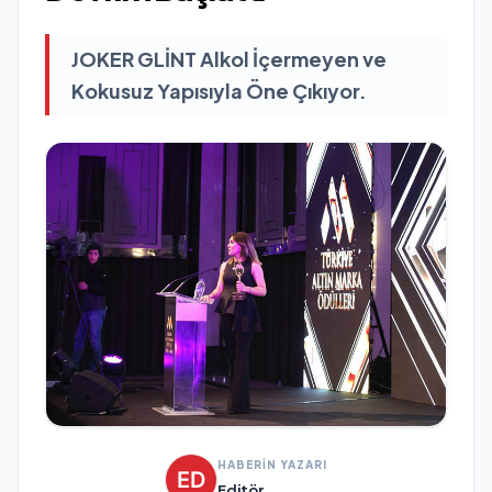
JOKER GLİNT Alkol İçermeyen ve
Kokusuz Yapısıyla Öne Çıkıyor.
HABERİN YAZARI
Editör