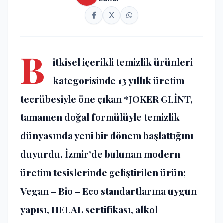
B
itkisel içerikli temizlik ürünleri
kategorisinde 13 yıllık üretim
tecrübesiyle öne çıkan *JOKER GLİNT,
tamamen doğal formülüyle temizlik
dünyasında yeni bir dönem başlattığını
duyurdu. İzmir’de bulunan modern
üretim tesislerinde geliştirilen ürün;
Vegan – Bio – Eco standartlarına uygun
yapısı, HELAL sertifikası, alkol