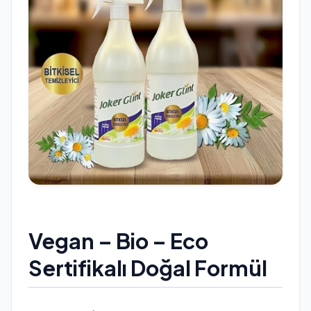
Vegan – Bio – Eco
Sertifikalı Doğal Formül