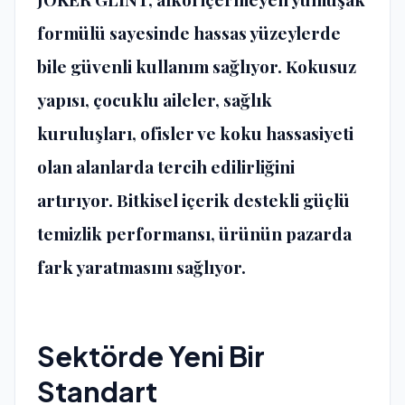
formülü sayesinde hassas yüzeylerde
bile güvenli kullanım sağlıyor. Kokusuz
yapısı, çocuklu aileler, sağlık
kuruluşları, ofisler ve koku hassasiyeti
olan alanlarda tercih edilirliğini
artırıyor. Bitkisel içerik destekli güçlü
temizlik performansı, ürünün pazarda
fark yaratmasını sağlıyor.
Sektörde Yeni Bir
Standart