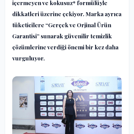
içermeyen ve kokusuz* formülüyle
dikkatleri üzerine çekiyor. Marka ayrıca
tüketicilere “Gerçek ve Orjinal Ürün
Garantisi” sunarak güvenilir temizlik
çözümlerine verdiği önemi bir kez daha
vurguluyor.