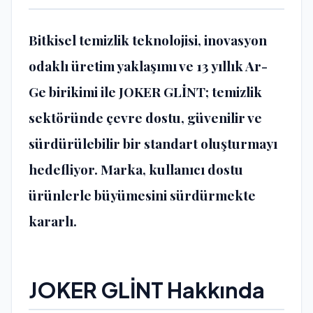
Bitkisel temizlik teknolojisi, inovasyon
odaklı üretim yaklaşımı ve 13 yıllık Ar-
Ge birikimi ile JOKER GLİNT; temizlik
sektöründe çevre dostu, güvenilir ve
sürdürülebilir bir standart oluşturmayı
hedefliyor. Marka, kullanıcı dostu
ürünlerle büyümesini sürdürmekte
kararlı.
JOKER GLİNT Hakkında