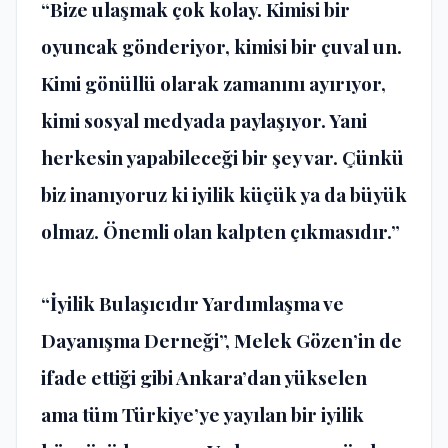
“Bize ulaşmak çok kolay. Kimisi bir
oyuncak gönderiyor, kimisi bir çuval un.
Kimi gönüllü olarak zamanını ayırıyor,
kimi sosyal medyada paylaşıyor. Yani
herkesin yapabileceği bir şey var. Çünkü
biz inanıyoruz ki iyilik küçük ya da büyük
olmaz. Önemli olan kalpten çıkmasıdır.”
“İyilik Bulaşıcıdır Yardımlaşma ve
Dayanışma Derneği”, Melek Gözen’in de
ifade ettiği gibi Ankara’dan yükselen
ama tüm Türkiye’ye yayılan bir iyilik