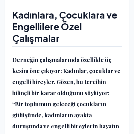
Kadınlara, Çocuklara ve
Engellilere Özel
Çalışmalar
Derneğin çalışmalarında özellikle üç
kesim öne çıkıyor: Kadınlar, çocuklar ve
engelli bireyler. Gözen, bu tercihin
bilinçli bir karar olduğunu söylüyor:
“Bir toplumun geleceği çocukların
gülüşünde, kadınların ayakta
duruşunda ve engelli bireylerin hayatın