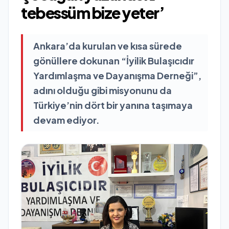
tebessüm bize yeter’
Ankara’da kurulan ve kısa sürede
gönüllere dokunan “İyilik Bulaşıcıdır
Yardımlaşma ve Dayanışma Derneği”,
adını olduğu gibi misyonunu da
Türkiye’nin dört bir yanına taşımaya
devam ediyor.