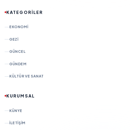
KATEGORİLER
EKONOMI
GEZI
GÜNCEL
GÜNDEM
KÜLTÜR VE SANAT
KURUMSAL
KÜNYE
İLETIŞIM