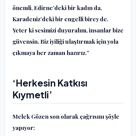
önemli, Edirne’deki bir kadın da,
Karadeniz’deki bir engelli birey de.
Yeter ki sesimizi duyuralım, insanlar bize
güvensin. Biz iyiliği ulaştırmak için yola
çıkmaya her zaman hazırız.”
‘Herkesin Katkısı
Kıymetli’
Melek Gözen son olarak çağrısını şöyle
yapıyor: