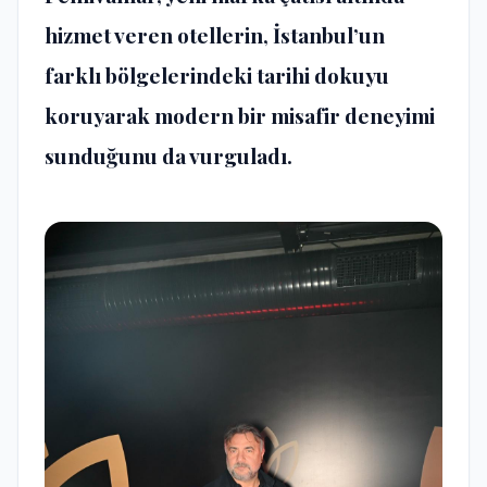
hizmet veren otellerin, İstanbul’un
farklı bölgelerindeki tarihi dokuyu
koruyarak modern bir misafir deneyimi
sunduğunu da vurguladı.