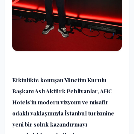
Etkinlikte konuşan Yönetim Kurulu
Başkanı Aslı Aktürk Pehlivanlar, AHC
Hotels’in modern vizyonu ve misafir
odaklı yaklaşımıyla İstanbul turizmine
yeni bir soluk kazandırmayı