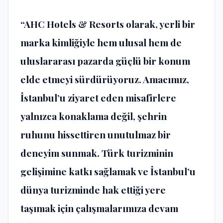
“AHC Hotels & Resorts olarak, yerli bir
marka kimliğiyle hem ulusal hem de
uluslararası pazarda güçlü bir konum
elde etmeyi sürdürüyoruz. Amacımız,
İstanbul’u ziyaret eden misafirlere
yalnızca konaklama değil, şehrin
ruhunu hissettiren unutulmaz bir
deneyim sunmak. Türk turizminin
gelişimine katkı sağlamak ve İstanbul’u
dünya turizminde hak ettiği yere
taşımak için çalışmalarımıza devam