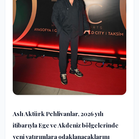
Aslı Aktürk Pehlivanlar, 2026 yılı
itibarıyla Ege ve Akdeniz bölgelerinde
yeni yatırımlara odaklanacaklarını