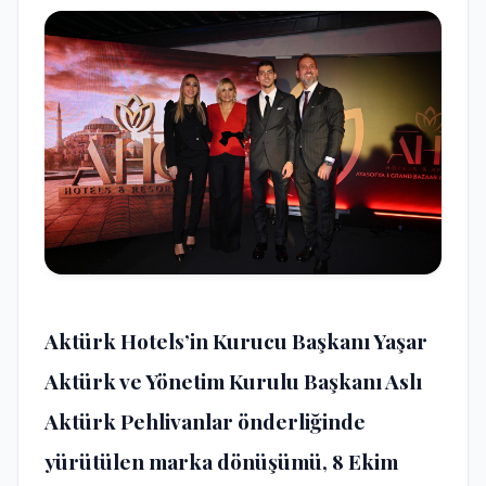
Aktürk Hotels’in Kurucu Başkanı Yaşar
Aktürk ve Yönetim Kurulu Başkanı Aslı
Aktürk Pehlivanlar önderliğinde
yürütülen marka dönüşümü, 8 Ekim