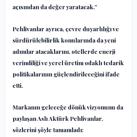
açısından da değer yaratacak.”
Pehlivanlar ayrıca, çevre duyarlılığı ve
sürdürülebilirlik konularında da yeni
adımlar atacaklarını, otellerde enerji
verimliliği ve yerel üretim odaklı tedarik
politikalarının güçlendirileceğini ifade
etti.
Markanın geleceğe dönük vizyonunu da
paylaşan Aslı Aktürk Pehlivanlar,
sözlerini şöyle tamamladı: