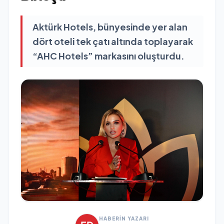
Aktürk Hotels, bünyesinde yer alan
dört oteli tek çatı altında toplayarak
“AHC Hotels” markasını oluşturdu.
HABERİN YAZARI