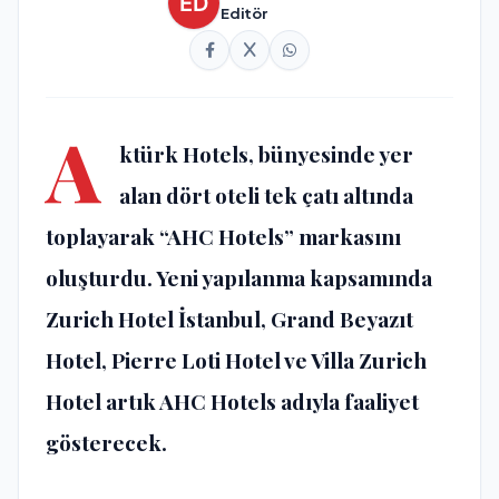
Editör
A
ktürk Hotels, bünyesinde yer
alan dört oteli tek çatı altında
toplayarak “AHC Hotels” markasını
oluşturdu. Yeni yapılanma kapsamında
Zurich Hotel İstanbul, Grand Beyazıt
Hotel, Pierre Loti Hotel ve Villa Zurich
Hotel artık AHC Hotels adıyla faaliyet
gösterecek.