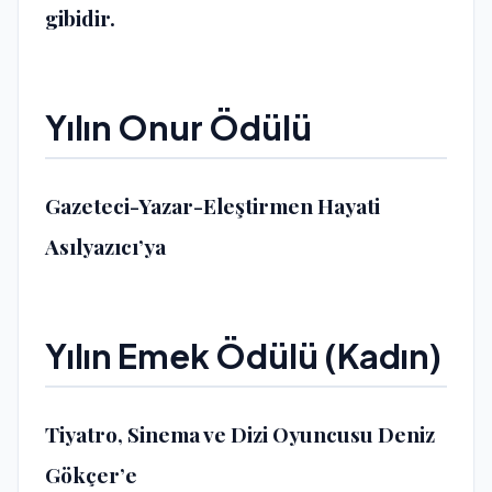
gibidir.
Yılın Onur Ödülü
Gazeteci-Yazar-Eleştirmen Hayati
Asılyazıcı’ya
Yılın Emek Ödülü (Kadın)
Tiyatro, Sinema ve Dizi Oyuncusu Deniz
Gökçer’e