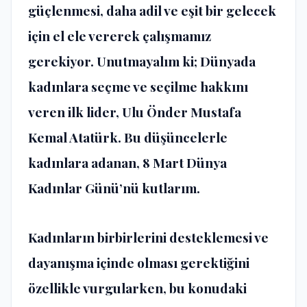
güçlenmesi, daha adil ve eşit bir gelecek
için el ele vererek çalışmamız
gerekiyor. Unutmayalım ki; Dünyada
kadınlara seçme ve seçilme hakkını
veren ilk lider, Ulu Önder Mustafa
Kemal Atatürk. Bu düşüncelerle
kadınlara adanan, 8 Mart Dünya
Kadınlar Günü’nü kutlarım.
Kadınların birbirlerini desteklemesi ve
dayanışma içinde olması gerektiğini
özellikle vurgularken, bu konudaki