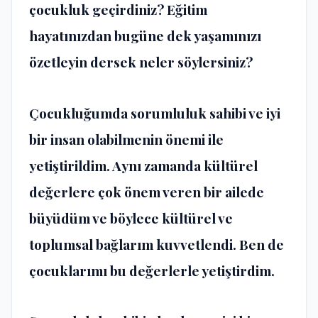
çocukluk geçirdiniz? Eğitim
hayatınızdan bugüne dek yaşamınızı
özetleyin dersek neler söylersiniz?
Çocukluğumda sorumluluk sahibi ve iyi
bir insan olabilmenin önemi ile
yetiştirildim. Aynı zamanda kültürel
değerlere çok önem veren bir ailede
büyüdüm ve böylece kültürel ve
toplumsal bağlarım kuvvetlendi. Ben de
çocuklarımı bu değerlerle yetiştirdim.