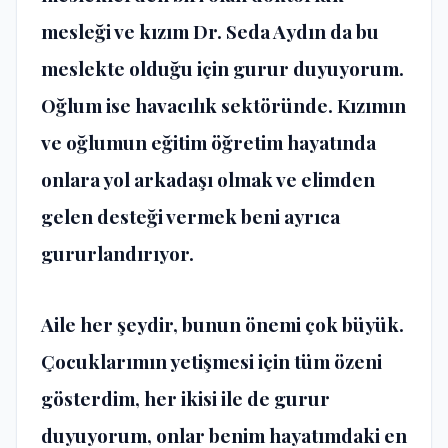
mesleği ve kızım Dr. Seda Aydın da bu
meslekte olduğu için gurur duyuyorum.
Oğlum ise havacılık sektöründe. Kızımın
ve oğlumun eğitim öğretim hayatında
onlara yol arkadaşı olmak ve elimden
gelen desteği vermek beni ayrıca
gururlandırıyor.
Aile her şeydir, bunun önemi çok büyük.
Çocuklarımın yetişmesi için tüm özeni
gösterdim, her ikisi ile de gurur
duyuyorum, onlar benim hayatımdaki en