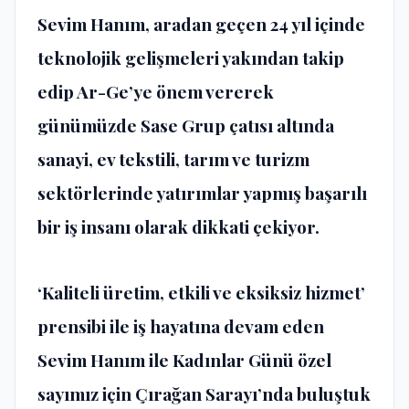
Sevim Hanım, aradan geçen 24 yıl içinde
teknolojik gelişmeleri yakından takip
edip Ar-Ge’ye önem vererek
günümüzde Sase Grup çatısı altında
sanayi, ev tekstili, tarım ve turizm
sektörlerinde yatırımlar yapmış başarılı
bir iş insanı olarak dikkati çekiyor.
‘Kaliteli üretim, etkili ve eksiksiz hizmet’
prensibi ile iş hayatına devam eden
Sevim Hanım ile Kadınlar Günü özel
sayımız için Çırağan Sarayı’nda buluştuk