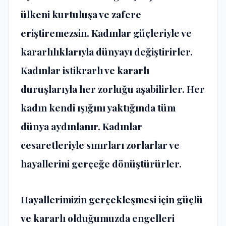
ülkeni kurtuluşa ve zafere
eriştiremezsin. Kadınlar güçleriyle ve
kararlılıklarıyla dünyayı değiştirirler.
Kadınlar istikrarlı ve kararlı
duruşlarıyla her zorluğu aşabilirler. Her
kadın kendi ışığını yaktığında tüm
dünya aydınlanır. Kadınlar
cesaretleriyle sınırları zorlarlar ve
hayallerini gerçeğe dönüştürürler.
Hayallerimizin gerçekleşmesi için güçlü
ve kararlı olduğumuzda engelleri