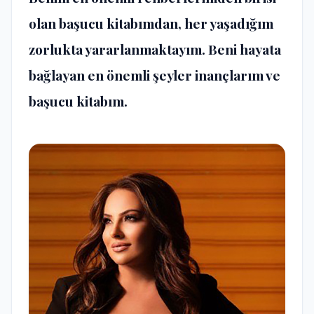
olan başucu kitabımdan, her yaşadığım
zorlukta yararlanmaktayım. Beni hayata
bağlayan en önemli şeyler inançlarım ve
başucu kitabım.