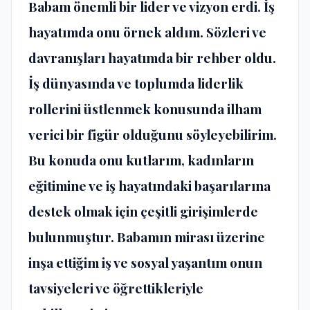
Babam önemli bir lider ve vizyon erdi. İş
hayatımda onu örnek aldım. Sözleri ve
davranışları hayatımda bir rehber oldu.
İş dünyasında ve toplumda liderlik
rollerini üstlenmek konusunda ilham
verici bir figür olduğunu söyleyebilirim.
Bu konuda onu kutlarım, kadınların
eğitimine ve iş hayatındaki başarılarına
destek olmak için çeşitli girişimlerde
bulunmuştur. Babamın mirası üzerine
inşa ettiğim iş ve sosyal yaşantım onun
tavsiyeleri ve öğrettikleriyle