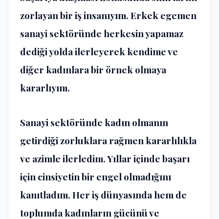
zorlayan bir iş insanıyım. Erkek egemen
sanayi sektöründe herkesin yapamaz
dediği yolda ilerleyerek kendime ve
diğer kadınlara bir örnek olmaya
kararlıyım.
Sanayi sektöründe kadın olmanın
getirdiği zorluklara rağmen kararlılıkla
ve azimle ilerledim. Yıllar içinde başarı
için cinsiyetin bir engel olmadığını
kanıtladım. Her iş dünyasında hem de
toplumda kadınların gücünü ve