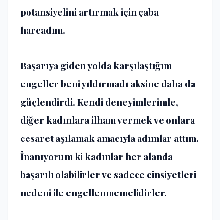
potansiyelini artırmak için çaba
harcadım.
Başarıya giden yolda karşılaştığım
engeller beni yıldırmadı aksine daha da
güçlendirdi. Kendi deneyimlerimle,
diğer kadınlara ilham vermek ve onlara
cesaret aşılamak amacıyla adımlar attım.
İnanıyorum ki kadınlar her alanda
başarılı olabilirler ve sadece cinsiyetleri
nedeni ile engellenmemelidirler.