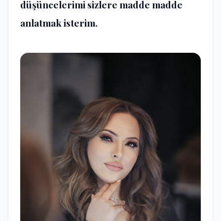
düşüncelerimi sizlere madde madde
anlatmak isterim.