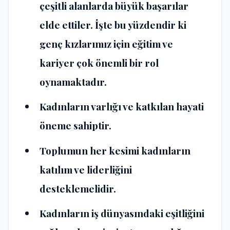
çeşitli alanlarda büyük başarılar
elde ettiler. İşte bu yüzdendir ki
genç kızlarımız için eğitim ve
kariyer çok önemli bir rol
oynamaktadır.
Kadınların varlığı ve katkılan hayati
öneme sahiptir.
Toplumun her kesimi kadınların
katılım ve liderliğini
desteklemelidir.
Kadınların iş dünyasındaki eşitliğini