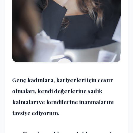
Genç kadınlara, kariyerleri için cesur
olmaları, kendi değerlerine sadık
kalmaları ve kendilerine inanmalarını
tavsiye ediyorum.