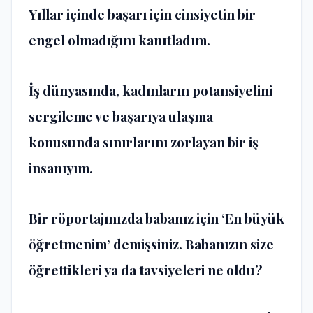
Yıllar içinde başarı için cinsiyetin bir
engel olmadığını kanıtladım.
İş dünyasında, kadınların potansiyelini
sergileme ve başarıya ulaşma
konusunda sınırlarını zorlayan bir iş
insanıyım.
Bir röportajınızda babanız için ‘En büyük
öğretmenim’ demişsiniz. Babanızın size
öğrettikleri ya da tavsiyeleri ne oldu?