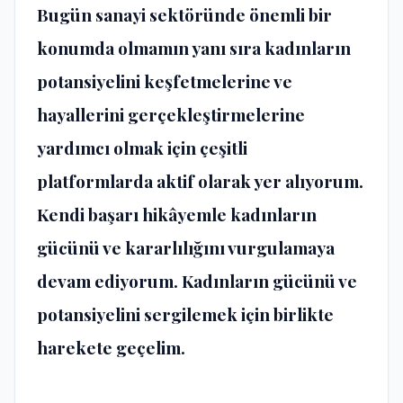
Bugün sanayi sektöründe önemli bir
konumda olmamın yanı sıra kadınların
potansiyelini keşfetmelerine ve
hayallerini gerçekleştirmelerine
yardımcı olmak için çeşitli
platformlarda aktif olarak yer alıyorum.
Kendi başarı hikâyemle kadınların
gücünü ve kararlılığını vurgulamaya
devam ediyorum. Kadınların gücünü ve
potansiyelini sergilemek için birlikte
harekete geçelim.