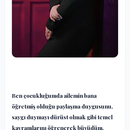
Ben çocukluğumda ailemin bana
öğretmiş olduğu paylaşma duygusunu,
saygı duymayı dürüst olmak gibi temel
kavramlarını öğrenerek büyüdüm.