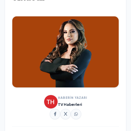
HABERİN YAZARI
TV Haberleri