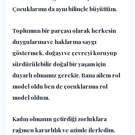
Çocuklarımı da aynı bilinçle büyüttüm.
Toplumun bir parçası olarak herkesin
duygularına ve haklarına saygı
göstermek, doğayı ve çevreyi koruyup
sürdürülebilir doğal bir yaşam için
duyarlı olmamız gerekir. Bana ailem rol
model oldu ben de çocuklarıma rol
model oldum.
Kadın olmanın getirdiği zorluklara
rağmen kararlılık ve azimle ilerledim.