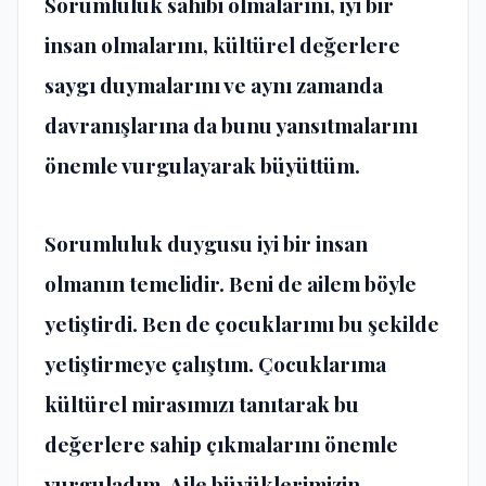
Sorumluluk sahibi olmalarını, iyi bir
insan olmalarını, kültürel değerlere
saygı duymalarını ve aynı zamanda
davranışlarına da bunu yansıtmalarını
önemle vurgulayarak büyüttüm.
Sorumluluk duygusu iyi bir insan
olmanın temelidir. Beni de ailem böyle
yetiştirdi. Ben de çocuklarımı bu şekilde
yetiştirmeye çalıştım. Çocuklarıma
kültürel mirasımızı tanıtarak bu
değerlere sahip çıkmalarını önemle
vurguladım. Aile büyüklerimizin