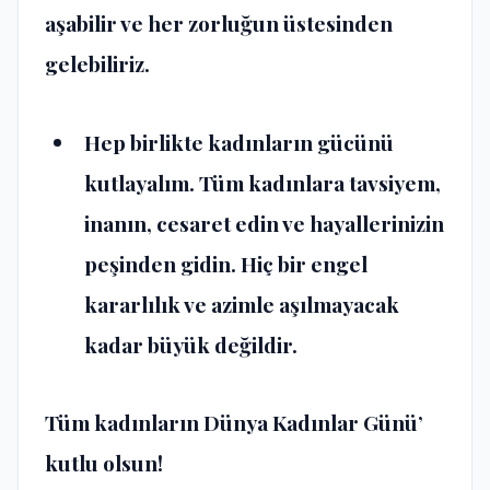
aşabilir ve her zorluğun üstesinden
gelebiliriz.
Hep birlikte kadınların gücünü
kutlayalım. Tüm kadınlara tavsiyem,
inanın, cesaret edin ve hayallerinizin
peşinden gidin. Hiç bir engel
kararlılık ve azimle aşılmayacak
kadar büyük değildir.
Tüm kadınların Dünya Kadınlar Günü’
kutlu olsun!