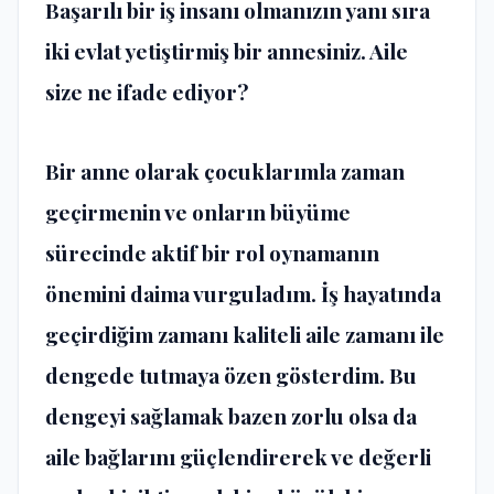
Başarılı bir iş insanı olmanızın yanı sıra
iki evlat yetiştirmiş bir annesiniz. Aile
size ne ifade ediyor?
Bir anne olarak çocuklarımla zaman
geçirmenin ve onların büyüme
sürecinde aktif bir rol oynamanın
önemini daima vurguladım. İş hayatında
geçirdiğim zamanı kaliteli aile zamanı ile
dengede tutmaya özen gösterdim. Bu
dengeyi sağlamak bazen zorlu olsa da
aile bağlarını güçlendirerek ve değerli