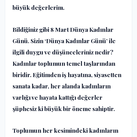
büyük değerlerim.
Bildiğiniz gibi 8 Mart Dünya Kadınlar
Günü. Sizin ‘Dünya Kadınlar Günü’ ile
ilgili duygu ve düşünceleriniz nedir?
Kadınlar toplumun temel taşlarından
biridir. Eğitimden iş hayatına, siyasetten
sanata kadar, her alanda kadınların
varlığı ve hayata kattığı değerler
şüphesiz ki büyük bir öneme sahiptir.
Toplumun her kesimindeki kadınların