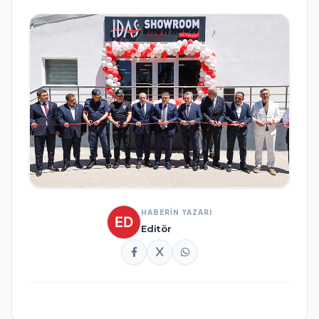
HABERİN YAZARI
Editör