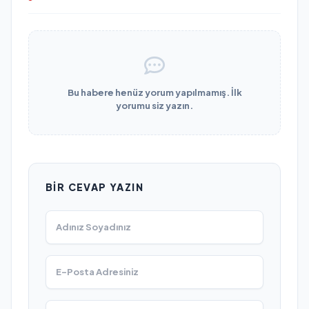
Bu habere henüz yorum yapılmamış. İlk
yorumu siz yazın.
BIR CEVAP YAZIN