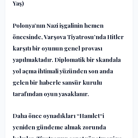
Yaş)
Polonya’nın Nazi işgalinin hemen
öncesinde, Varşova Tiyatrosu’nda Hitler
karşıtı bir oyunun genel provası
yapılmaktadır. Diplomatik bir skandala
yol açma ihtimali yüzünden son anda
gelen bir haberle sansür kurulu
tarafından oyun yasaklanır.
Daha önce oynadıkları “Hamlet“i
yeniden gündeme almak zorunda