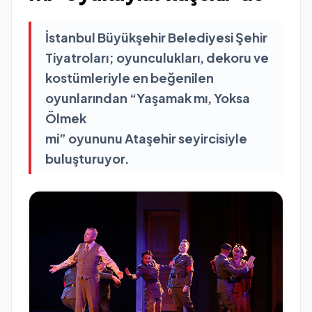
İstanbul Büyükşehir Belediyesi Şehir
Tiyatroları; oyunculukları, dekoru ve
kostümleriyle en beğenilen
oyunlarından “Yaşamak mı, Yoksa
Ölmek
mi” oyununu Ataşehir seyircisiyle
buluşturuyor.