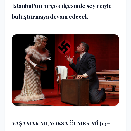
İstanbul’un birçok ilçesinde seyirciyle
buluşturmaya devam edecek.
YAŞAMAK MI, YOKSA ÖLMEK Mİ
(13+