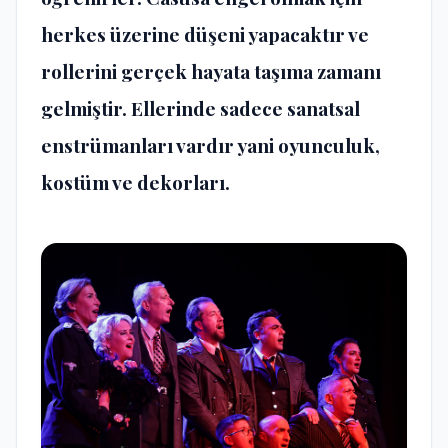
herkes üzerine düşeni yapacaktır ve
rollerini gerçek hayata taşıma zamanı
gelmiştir. Ellerinde sadece sanatsal
enstrümanları vardır yani oyunculuk,
kostüm ve dekorları.