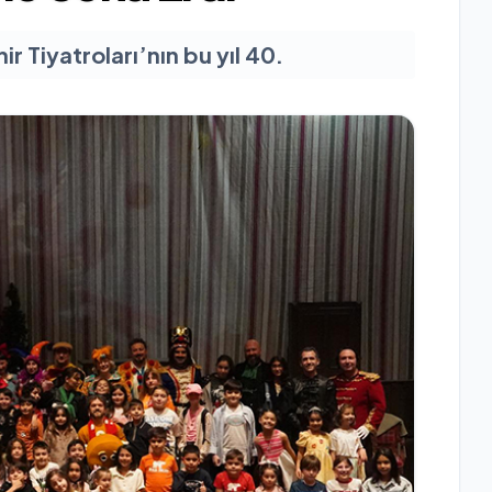
r Tiyatroları’nın bu yıl 40.