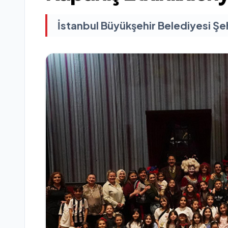
İstanbul Büyükşehir Belediyesi Şehi