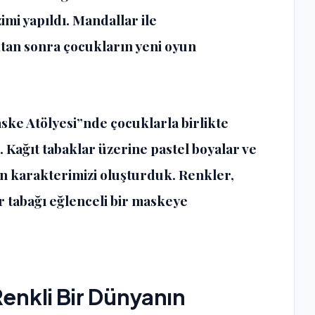
zimi yapıldı. Mandallar ile
tan sonra çocukların yeni oyun
ske Atölyesi”nde çocuklarla birlikte
Kağıt tabaklar üzerine pastel boyalar ve
n karakterimizi oluşturduk. Renkler,
r tabağı eğlenceli bir maskeye
enkli Bir Dünyanın