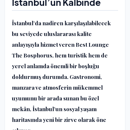
İstanbul’un Kalbinde
İstanbul’da nadiren karşılaşılabilecek
bu seviyede uluslararası kalite
anlayışıyla hizmet veren Best Lounge
The Bosphorus, hem turistik hem de
yerel anlamda önemli bir boşluğu
doldurmuş durumda. Gastronomi,
manzara ve atmosferin mükemmel
uyumunu bir arada sunan bu özel
mekân, İstanbul’un sosyal yaşam
haritasında
yeni bir zirve
olarak öne