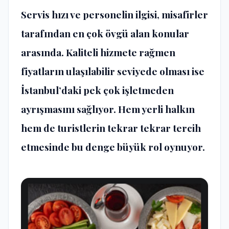
Servis hızı ve personelin ilgisi, misafirler
tarafından en çok övgü alan konular
arasında. Kaliteli hizmete rağmen
fiyatların
ulaşılabilir seviyede
olması ise
İstanbul’daki pek çok işletmeden
ayrışmasını sağlıyor. Hem yerli halkın
hem de turistlerin tekrar tekrar tercih
etmesinde bu denge büyük rol oynuyor.