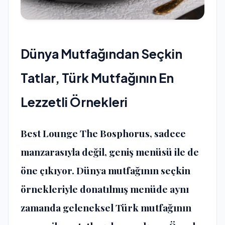
Dünya Mutfağından Seçkin
Tatlar, Türk Mutfağının En
Lezzetli Örnekleri
Best Lounge The Bosphorus, sadece
manzarasıyla değil,
geniş menüsü
ile de
öne çıkıyor. Dünya mutfağının seçkin
örnekleriyle donatılmış menüde aynı
zamanda geleneksel Türk mutfağının