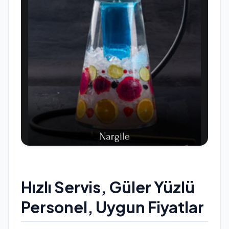
Hızlı Servis, Güler Yüzlü
Personel, Uygun Fiyatlar