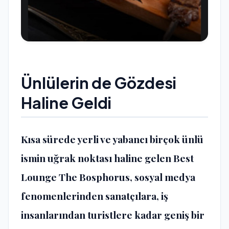
Ünlülerin de Gözdesi
Haline Geldi
Kısa sürede yerli ve yabancı birçok ünlü
ismin uğrak noktası haline gelen Best
Lounge The Bosphorus, sosyal medya
fenomenlerinden sanatçılara, iş
insanlarından turistlere kadar geniş bir