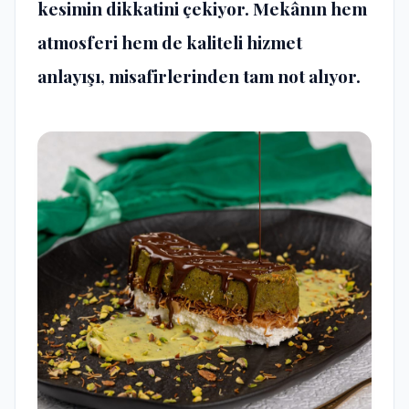
kesimin dikkatini çekiyor. Mekânın hem
atmosferi hem de kaliteli hizmet
anlayışı, misafirlerinden tam not alıyor.