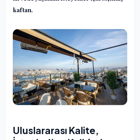
kaftan.
Uluslararası Kalite,