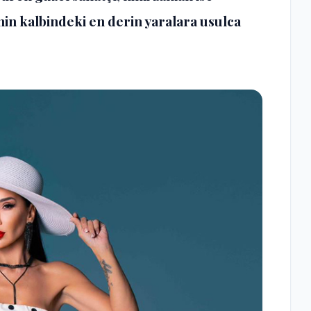
nin kalbindeki en derin yaralara usulca