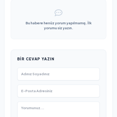
Bu habere henüz yorum yapılmamış. İlk
yorumu siz yazın.
BIR CEVAP YAZIN