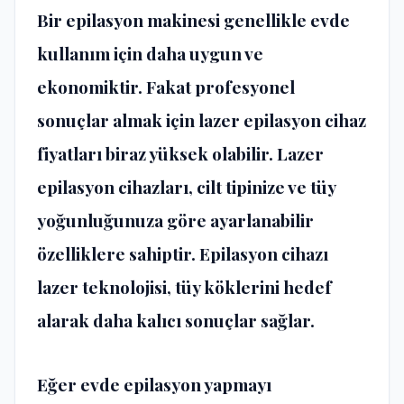
Bir epilasyon makinesi genellikle evde
kullanım için daha uygun ve
ekonomiktir. Fakat profesyonel
sonuçlar almak için lazer epilasyon cihaz
fiyatları biraz yüksek olabilir. Lazer
epilasyon cihazları, cilt tipinize ve tüy
yoğunluğunuza göre ayarlanabilir
özelliklere sahiptir. Epilasyon cihazı
lazer teknolojisi, tüy köklerini hedef
alarak daha kalıcı sonuçlar sağlar.
Eğer evde epilasyon yapmayı