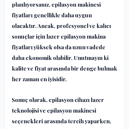
planlıyorsanız, epilasyon makinesi
fiyatları genellikle daha uygun
olacaktır. Ancak, profesyonel ve kalıcı
sonuçlar için lazer epilasyon makina
fiyatları yüksek olsa da uzun vadede
daha ekonomik olabilir. Unutmayın ki
kalite ve fiyat arasında bir denge bulmak
her zaman en iyisidir.
Sonuç olarak, epilasyon cihazı lazer
teknolojisi ve epilasyon makinesi
seçenekleri arasında tercih yaparken,