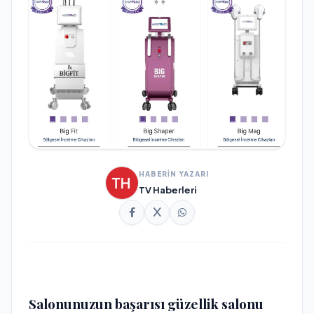
HABERİN YAZARI
TV Haberleri
Salonunuzun başarısı güzellik salonu