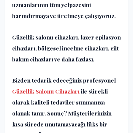
uzmanlarının tüm yelpazesini
barındırmaya ve üretmeye çalışıyoruz.
Güzellik salonu cihazları, lazer epilasyon
cihazları, bölgesel incelme cihazları, cilt
bakım cihazları ve daha fazlası.
Bizden tedarik edeceğiniz profesyonel
Güzellik Salonu Cihazları
ile sürekli
olarak kaliteli tedaviler sunmanıza
olanak tanır. Sonuç? Müşterilerinizin
kısa sürede unutamayacağı lüks bir