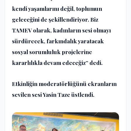
kendi yaşamlarını değil, toplumun
geleceğini de şekillendiriyor. Biz
TAMEV olarak, kadınların sesi olmayı
sürdürecek, farkındalık yaratacak
sosyal sorumluluk projelerine
kararlılıkla devam edeceğiz” dedi.
Etkinliğin moderatörlüğünü ekranların
sevilen sesi Yasin Taze üstlendi.