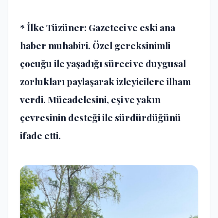
* İlke Tüzüner: Gazeteci ve eski ana
haber muhabiri. Özel gereksinimli
çocuğu ile yaşadığı süreci ve duygusal
zorlukları paylaşarak izleyicilere ilham
verdi. Mücadelesini, eşi ve yakın
çevresinin desteği ile sürdürdüğünü
ifade etti.