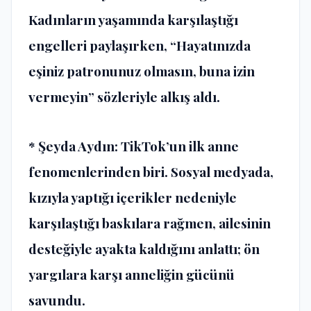
Kadınların yaşamında karşılaştığı
engelleri paylaşırken, “Hayatınızda
eşiniz patronunuz olmasın, buna izin
vermeyin” sözleriyle alkış aldı.
* Şeyda Aydın: TikTok’un ilk anne
fenomenlerinden biri. Sosyal medyada,
kızıyla yaptığı içerikler nedeniyle
karşılaştığı baskılara rağmen, ailesinin
desteğiyle ayakta kaldığını anlattı; ön
yargılara karşı anneliğin gücünü
savundu.