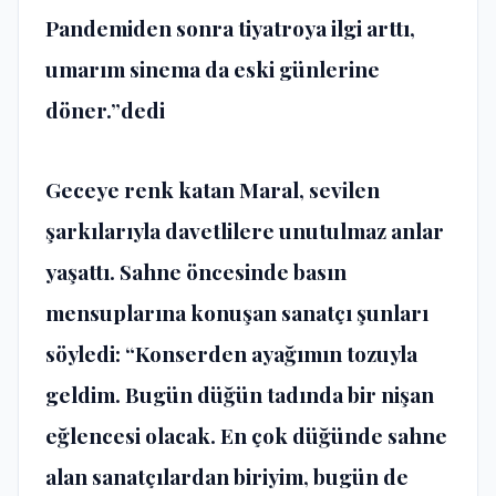
Pandemiden sonra tiyatroya ilgi arttı,
umarım sinema da eski günlerine
döner.”dedi
Geceye renk katan Maral, sevilen
şarkılarıyla davetlilere unutulmaz anlar
yaşattı. Sahne öncesinde basın
mensuplarına konuşan sanatçı şunları
söyledi: “Konserden ayağımın tozuyla
geldim. Bugün düğün tadında bir nişan
eğlencesi olacak. En çok düğünde sahne
alan sanatçılardan biriyim, bugün de