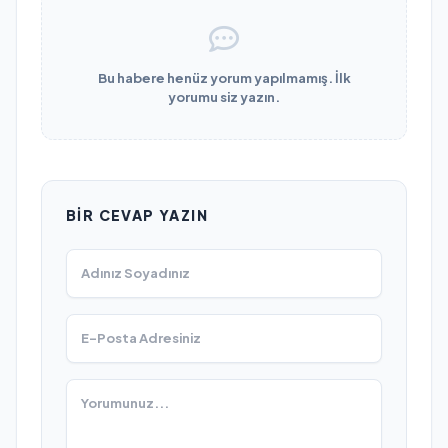
Bu habere henüz yorum yapılmamış. İlk
yorumu siz yazın.
BIR CEVAP YAZIN