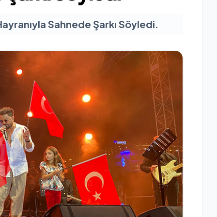
Hayranıyla Sahnede Şarkı Söyledi.