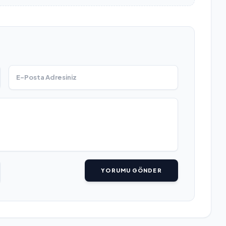
YORUMU GÖNDER