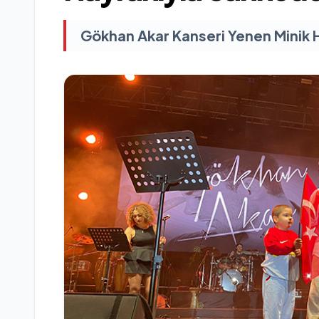
Gökhan Akar Kanseri Yenen Minik 