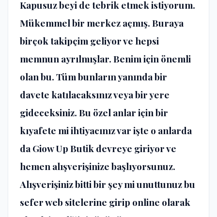
Kapusuz beyi de tebrik etmek istiyorum.
Mükemmel bir merkez açmış. Buraya
birçok takipçim geliyor ve hepsi
memnun ayrılmışlar. Benim için önemli
olan bu. Tüm bunların yanında bir
davete katılacaksınız veya bir yere
gideceksiniz. Bu özel anlar için bir
kıyafete mi ihtiyacınız var işte o anlarda
da Giow Up Butik devreye giriyor ve
hemen alışverişinize başlıyorsunuz.
Alışverişiniz bitti bir şey mi unuttunuz bu
sefer web sitelerine girip online olarak