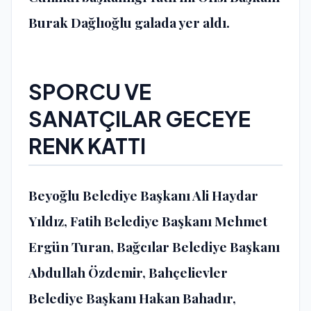
Burak Dağlıoğlu galada yer aldı.
SPORCU VE
SANATÇILAR GECEYE
RENK KATTI
Beyoğlu Belediye Başkanı Ali Haydar
Yıldız, Fatih Belediye Başkanı Mehmet
Ergün Turan, Bağcılar Belediye Başkanı
Abdullah Özdemir, Bahçelievler
Belediye Başkanı Hakan Bahadır,