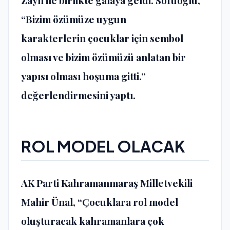
“Bizim özümüze uygun
karakterlerin çocuklar için sembol
olması ve bizim özümüzü anlatan bir
yapısı olması hoşuma gitti.”
değerlendirmesini yaptı.
ROL MODEL OLACAK
AK Parti Kahramanmaraş Milletvekili
Mahir Ünal, “Çocuklara rol model
oluşturacak kahramanlara çok