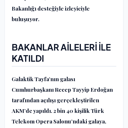
Bakanlığı desteğiyle izleyiciyle
buluşuyor.
BAKANLAR AİLELERİ İLE
KATILDI
Galaktik Tayfa’nın galası
Cumhurbaşkanı Recep Tayyip Erdoğan
tarafından açılışı gerçekleştirilen
AKM’de yapıldı. 2 bin 40 kişilik Türk
Telekom Opera Salonu’ndaki galaya,