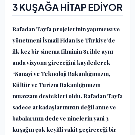
3 KUŞAĞA HİTAP EDİYOR
Rafadan Tayfa projelerinin yapımcısı ve
yönetmeni İsmail Fidan ise Türkiye’de
ilk kez bir sinema filminin 81 ilde aynı
anda vizyona gireceğini kaydederek
“Sanayi ve Teknoloji Bakanlığımızın,
Kültür ve Turizm Bakanlığımızın
muazzam destekleri oldu. Rafadan Tayfa
sadece arkadaşlarımızın değil anne ve
babalarının dede ve ninelerin yani 3
kuşağın çok keyifli vakit geçireceği bir