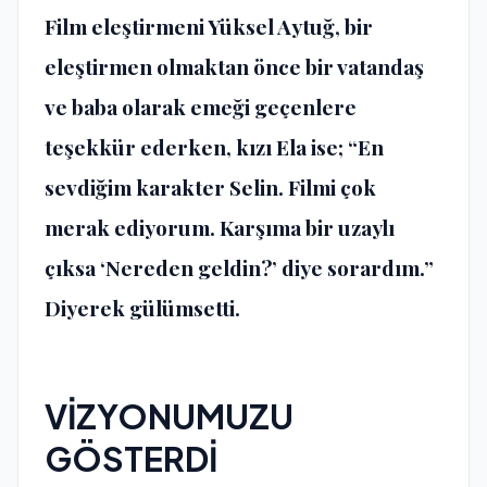
Film eleştirmeni Yüksel Aytuğ, bir
eleştirmen olmaktan önce bir vatandaş
ve baba olarak emeği geçenlere
teşekkür ederken, kızı Ela ise; “En
sevdiğim karakter Selin. Filmi çok
merak ediyorum. Karşıma bir uzaylı
çıksa ‘Nereden geldin?’ diye sorardım.”
Diyerek gülümsetti.
VİZYONUMUZU
GÖSTERDİ