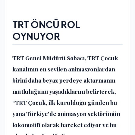
TRT ÖNCÜ ROL
OYNUYOR
TRT Genel Müdürü Sobacı, TRT Çocuk
kanalının en sevilen animasyonlardan
birini daha beyaz perdeye aktarmanın
mutluluğunu yaşadıklarını belirterek,
“TRT Çocuk, ilk kurulduğu günden bu
yana Türkiye’de animasyon sektörünün
lokomotifi olarak hareket ediyor ve bu