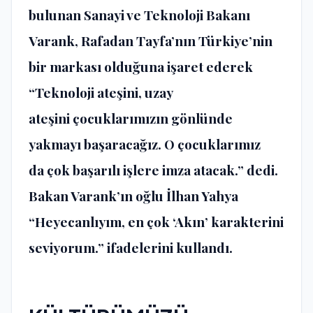
bulunan Sanayi ve Teknoloji Bakanı
Varank, Rafadan Tayfa’nın Türkiye’nin
bir markası olduğuna işaret ederek
“Teknoloji ateşini, uzay
ateşini çocuklarımızın gönlünde
yakmayı başaracağız. O çocuklarımız
da çok başarılı işlere imza atacak.” dedi.
Bakan Varank’ın oğlu İlhan Yahya
“Heyecanlıyım, en çok ‘Akın’ karakterini
seviyorum.” ifadelerini kullandı.