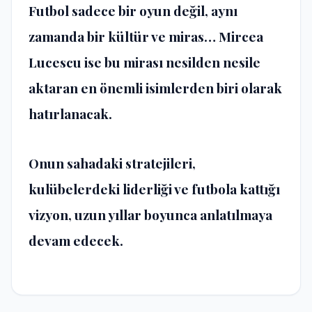
Futbol sadece bir oyun değil, aynı
zamanda bir kültür ve miras… Mircea
Lucescu ise bu mirası nesilden nesile
aktaran en önemli isimlerden biri olarak
hatırlanacak.
Onun sahadaki stratejileri,
kulübelerdeki liderliği ve futbola kattığı
vizyon, uzun yıllar boyunca anlatılmaya
devam edecek.