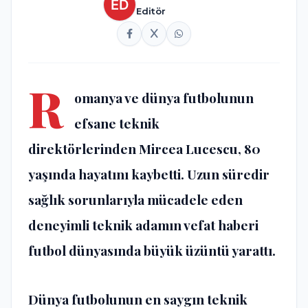
Editör
R
omanya ve dünya futbolunun
efsane teknik
direktörlerinden
Mircea Lucescu
, 80
yaşında hayatını kaybetti. Uzun süredir
sağlık sorunlarıyla mücadele eden
deneyimli teknik adamın vefat haberi
futbol dünyasında büyük üzüntü yarattı.
Dünya futbolunun en saygın teknik