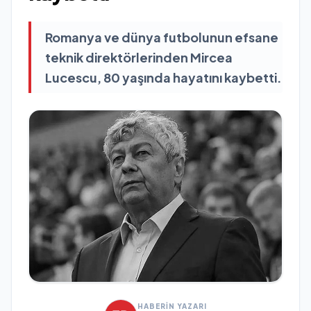
Romanya ve dünya futbolunun efsane
teknik direktörlerinden Mircea
Lucescu, 80 yaşında hayatını kaybetti.
HABERİN YAZARI