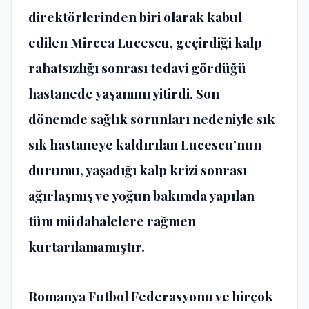
direktörlerinden biri olarak kabul
edilen Mircea Lucescu, geçirdiği kalp
rahatsızlığı sonrası tedavi gördüğü
hastanede yaşamını yitirdi. Son
dönemde sağlık sorunları nedeniyle sık
sık hastaneye kaldırılan Lucescu’nun
durumu, yaşadığı kalp krizi sonrası
ağırlaşmış ve yoğun bakımda yapılan
tüm müdahalelere rağmen
kurtarılamamıştır.
Romanya Futbol Federasyonu ve birçok