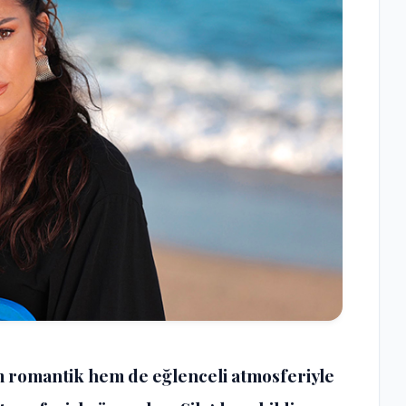
em romantik hem de eğlenceli atmosferiyle