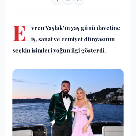
E
vren Yaşlak’ın yaş günü davetine
iş, sanat ve cemiyet dünyasının
seçkin isimleri yoğun ilgi gösterdi.