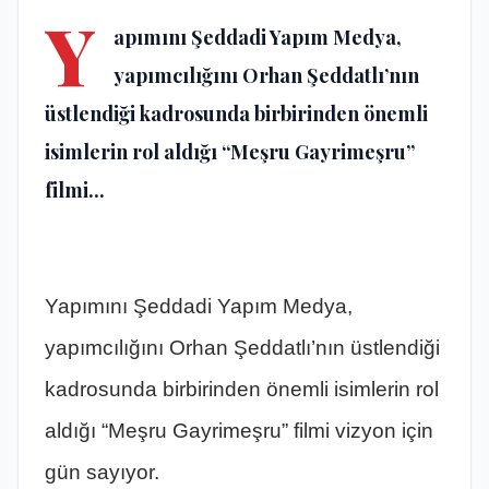
Y
apımını Şeddadi Yapım Medya,
yapımcılığını Orhan Şeddatlı’nın
üstlendiği kadrosunda birbirinden önemli
isimlerin rol aldığı “Meşru Gayrimeşru”
filmi...
Yapımını Şeddadi Yapım Medya,
yapımcılığını Orhan Şeddatlı’nın üstlendiği
kadrosunda birbirinden önemli isimlerin rol
aldığı “Meşru Gayrimeşru” filmi vizyon için
gün sayıyor.