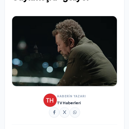
HABERİN YAZARI
TV Haberleri