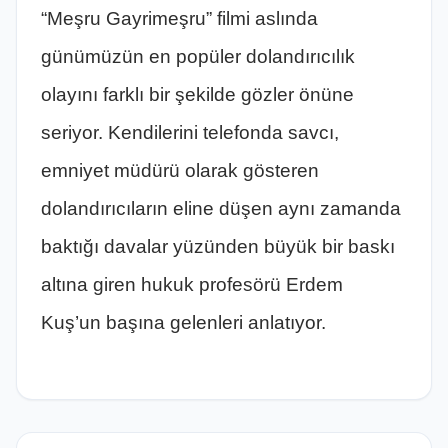
“Meşru Gayrimeşru” filmi aslında
günümüzün en popüler dolandırıcılık
olayını farklı bir şekilde gözler önüne
seriyor. Kendilerini telefonda savcı,
emniyet müdürü olarak gösteren
dolandırıcıların eline düşen aynı zamanda
baktığı davalar yüzünden büyük bir baskı
altına giren hukuk profesörü Erdem
Kuş’un başına gelenleri anlatıyor.