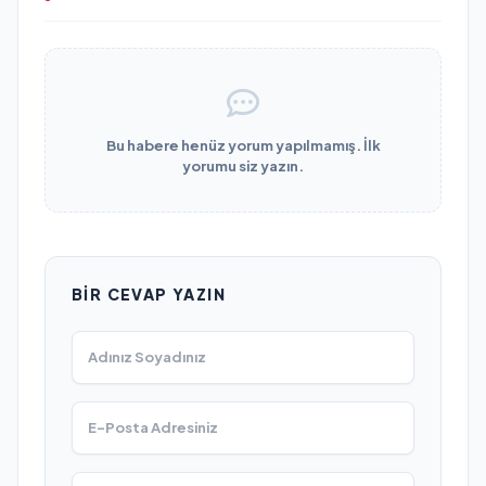
Bu habere henüz yorum yapılmamış. İlk
yorumu siz yazın.
BIR CEVAP YAZIN