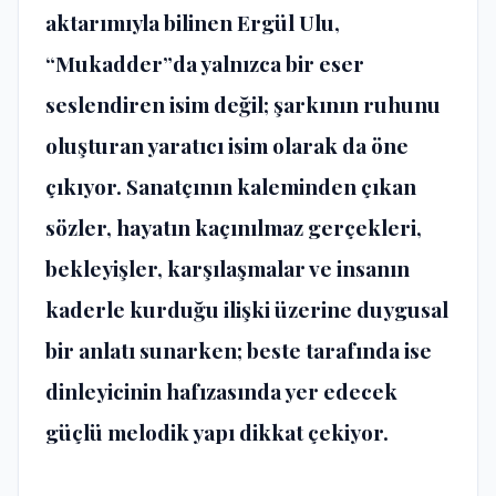
aktarımıyla bilinen Ergül Ulu,
“Mukadder”da yalnızca bir eser
seslendiren isim değil; şarkının ruhunu
oluşturan yaratıcı isim olarak da öne
çıkıyor. Sanatçının kaleminden çıkan
sözler, hayatın kaçınılmaz gerçekleri,
bekleyişler, karşılaşmalar ve insanın
kaderle kurduğu ilişki üzerine duygusal
bir anlatı sunarken; beste tarafında ise
dinleyicinin hafızasında yer edecek
güçlü melodik yapı dikkat çekiyor.