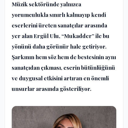
Müzik sektöründe yalnızca
yorumculukla sınırlı kalmayıp kendi
eserlerini üreten sanatçılar arasında
yer alan Ergül Ulu, “Mukadder” ile bu
yönünü daha görünür hale getiriyor.
Şarkının hem söz hem de bestesinin aynı
sanatçıdan çıkması, eserin bütünlüğünü
ve duygusal etkisini artıran en önemli
unsurlar arasında gösteriliyor.