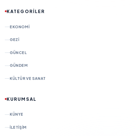
KATEGORİLER
EKONOMI
GEZI
GÜNCEL
GÜNDEM
KÜLTÜR VE SANAT
KURUMSAL
KÜNYE
İLETIŞIM