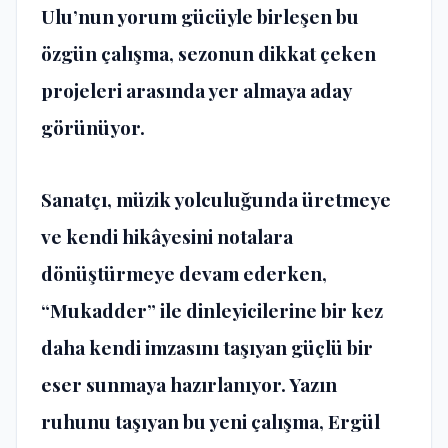
Ulu’nun yorum gücüyle birleşen bu
özgün çalışma, sezonun dikkat çeken
projeleri arasında yer almaya aday
görünüyor.
Sanatçı, müzik yolculuğunda üretmeye
ve kendi hikâyesini notalara
dönüştürmeye devam ederken,
“Mukadder” ile dinleyicilerine bir kez
daha kendi imzasını taşıyan güçlü bir
eser sunmaya hazırlanıyor. Yazın
ruhunu taşıyan bu yeni çalışma, Ergül