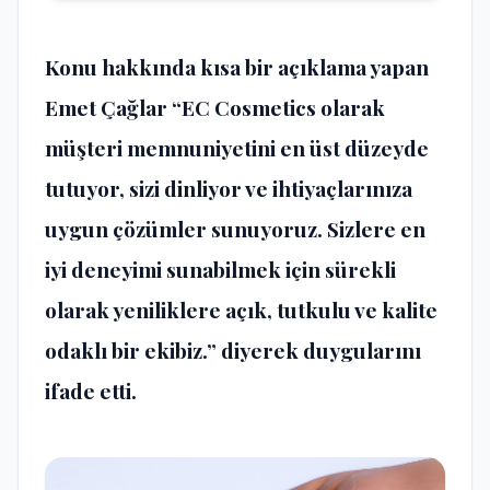
Konu hakkında kısa bir açıklama yapan
Emet Çağlar “EC Cosmetics olarak
müşteri memnuniyetini en üst düzeyde
tutuyor, sizi dinliyor ve ihtiyaçlarınıza
uygun çözümler sunuyoruz. Sizlere en
iyi deneyimi sunabilmek için sürekli
olarak yeniliklere açık, tutkulu ve kalite
odaklı bir ekibiz.” diyerek duygularını
ifade etti.