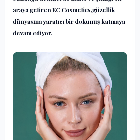
araya getiren EC Cosmetics,güzellik
dünyasına yaratıcı bir dokunuş katmaya
devam ediyor.