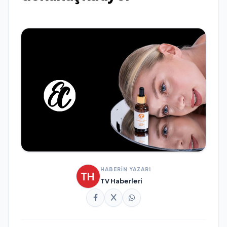
HABERİN YAZARI
TV Haberleri