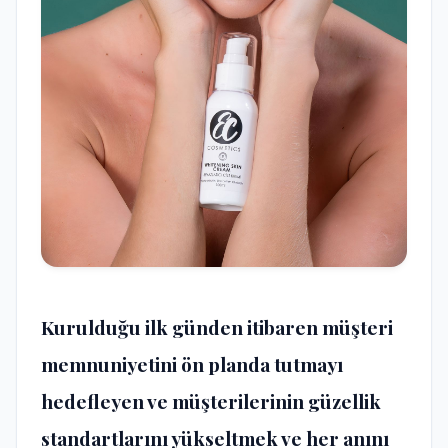
Kurulduğu ilk günden itibaren müşteri
memnuniyetini ön planda tutmayı
hedefleyen ve müşterilerinin güzellik
standartlarını yükseltmek ve her anını