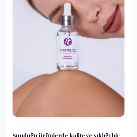
Sunduğu ürünlerde kalite ve şıklığı bir