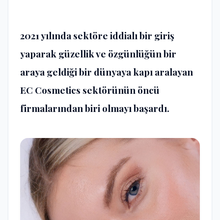
2021 yılında sektöre iddialı bir giriş
yaparak güzellik ve özgünlüğün bir
araya geldiği bir dünyaya kapı aralayan
EC Cosmetics sektörünün öncü
firmalarından biri olmayı başardı.