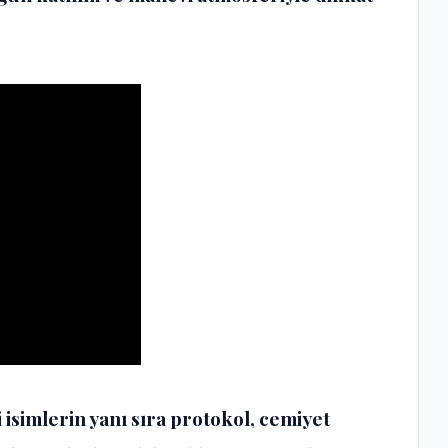
isimlerin yanı sıra protokol, cemiyet