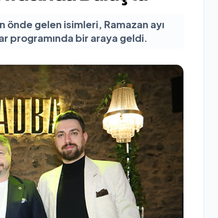
 önde gelen isimleri, Ramazan ayı
tar programında bir araya geldi.