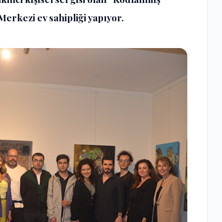
erkezi ev sahipliği yapıyor.