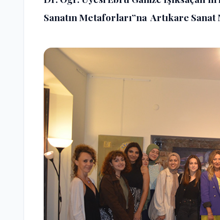
Sanatın Metaforları”na Artıkare Sanat M