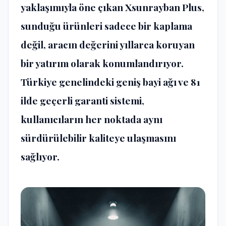
yaklaşımıyla öne çıkan Xsunrayban Plus,
sunduğu ürünleri sadece bir kaplama
değil, aracın değerini yıllarca koruyan
bir yatırım olarak konumlandırıyor.
Türkiye genelindeki geniş bayi ağı ve 81
ilde geçerli garanti sistemi,
kullanıcıların her noktada aynı
sürdürülebilir kaliteye ulaşmasını
sağlıyor.