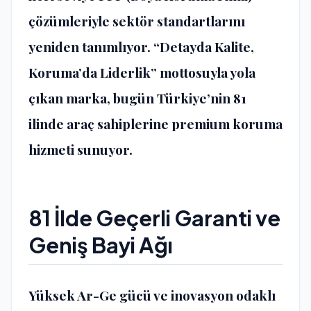
çözümleriyle sektör standartlarını
yeniden tanımlıyor. “Detayda Kalite,
Koruma’da Liderlik” mottosuyla yola
çıkan marka, bugün Türkiye’nin 81
ilinde araç sahiplerine premium koruma
hizmeti sunuyor.
81 İlde Geçerli Garanti ve
Geniş Bayi Ağı
Yüksek Ar-Ge gücü ve inovasyon odaklı