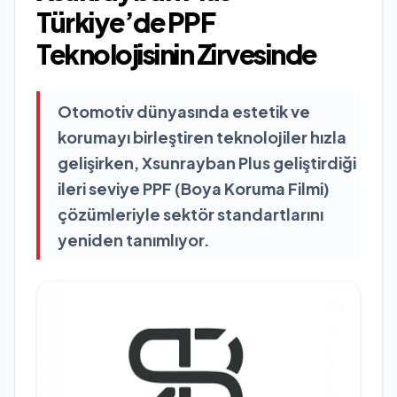
Türkiye’de PPF
Teknolojisinin Zirvesinde
Otomotiv dünyasında estetik ve
korumayı birleştiren teknolojiler hızla
gelişirken, Xsunrayban Plus geliştirdiği
ileri seviye PPF (Boya Koruma Filmi)
çözümleriyle sektör standartlarını
yeniden tanımlıyor.