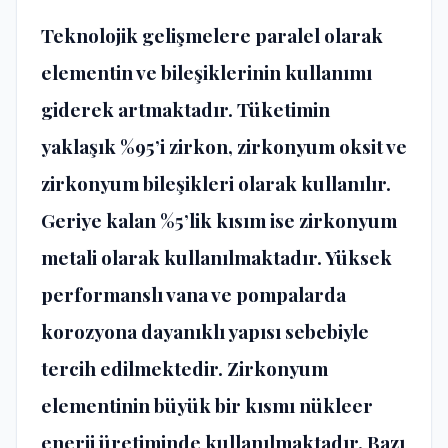
Teknolojik gelişmelere paralel olarak
elementin ve bileşiklerinin kullanımı
giderek artmaktadır. Tüketimin
yaklaşık %95’i zirkon, zirkonyum oksit ve
zirkonyum bileşikleri olarak kullanılır.
Geriye kalan %5’lik kısım ise zirkonyum
metali olarak kullanılmaktadır. Yüksek
performanslı vana ve pompalarda
korozyona dayanıklı yapısı sebebiyle
tercih edilmektedir. Zirkonyum
elementinin büyük bir kısmı nükleer
enerji üretiminde kullanılmaktadır. Bazı