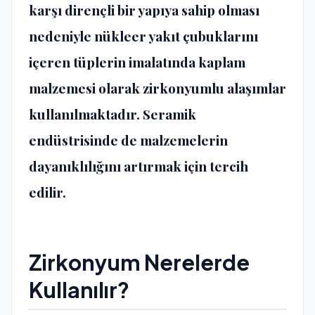
karşı dirençli bir yapıya sahip olması
nedeniyle nükleer yakıt çubuklarını
içeren tüplerin imalatında kaplam
malzemesi olarak zirkonyumlu alaşımlar
kullanılmaktadır. Seramik
endüstrisinde de malzemelerin
dayanıklılığını artırmak için tercih
edilir.
Zirkonyum Nerelerde
Kullanılır?