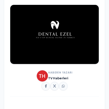
HABERİN YAZARI
TV Haberleri