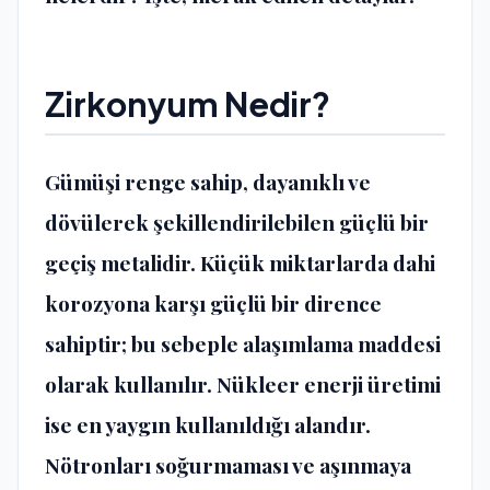
Zirkonyum Nedir?
Gümüşi renge sahip, dayanıklı ve
dövülerek şekillendirilebilen güçlü bir
geçiş metalidir. Küçük miktarlarda dahi
korozyona karşı güçlü bir dirence
sahiptir; bu sebeple alaşımlama maddesi
olarak kullanılır. Nükleer enerji üretimi
ise en yaygın kullanıldığı alandır.
Nötronları soğurmaması ve aşınmaya