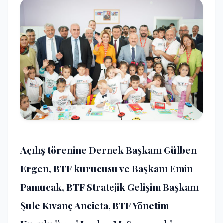
Açılış törenine Dernek Başkanı Gülben
Ergen, BTF kurucusu ve Başkanı Emin
Pamucak, BTF Stratejik Gelişim Başkanı
Şule Kıvanç Ancieta, BTF Yönetim