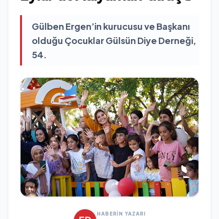
Gülben Ergen’in kurucusu ve Başkanı
olduğu Çocuklar Gülsün Diye Derneği,
54.
HABERİN YAZARI