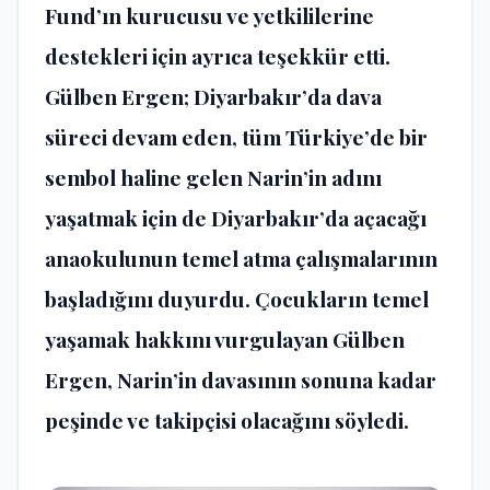
Fund’ın kurucusu ve yetkililerine
destekleri için ayrıca teşekkür etti.
Gülben Ergen; Diyarbakır’da dava
süreci devam eden, tüm Türkiye’de bir
sembol haline gelen Narin’in adını
yaşatmak için de Diyarbakır’da açacağı
anaokulunun temel atma çalışmalarının
başladığını duyurdu. Çocukların temel
yaşamak hakkını vurgulayan Gülben
Ergen, Narin’in davasının sonuna kadar
peşinde ve takipçisi olacağını söyledi.