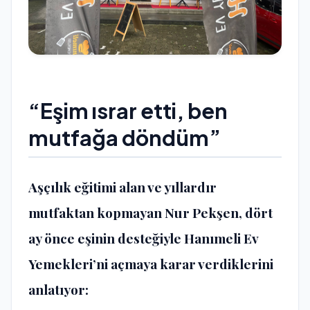
“Eşim ısrar etti, ben
mutfağa döndüm”
Aşçılık eğitimi alan ve yıllardır
mutfaktan kopmayan Nur Pekşen, dört
ay önce eşinin desteğiyle Hanımeli Ev
Yemekleri’ni açmaya karar verdiklerini
anlatıyor: