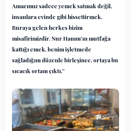
Amacımız sadece yemek satmak değil,
insanlara evinde gibi hissettirmek.
Buraya gelen herkes bizim
misafirimizdir. Nur Hanım’ın mutfağa
kattığı emek, benim işletmede
sağladığım düzenle birleşince, ortaya bu
sıcacık ortam çıktı.”