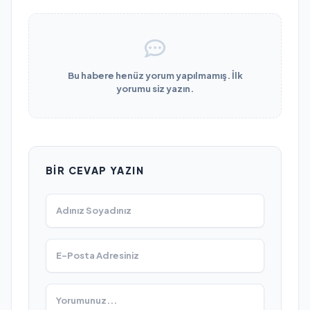
Bu habere henüz yorum yapılmamış. İlk
yorumu siz yazın.
BIR CEVAP YAZIN