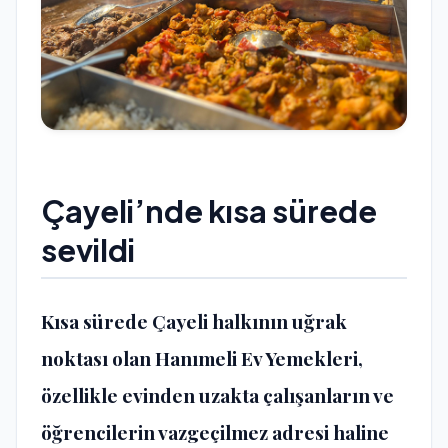
Çayeli’nde kısa sürede
sevildi
Kısa sürede Çayeli halkının uğrak
noktası olan Hanımeli Ev Yemekleri,
özellikle evinden uzakta çalışanların ve
öğrencilerin vazgeçilmez adresi haline