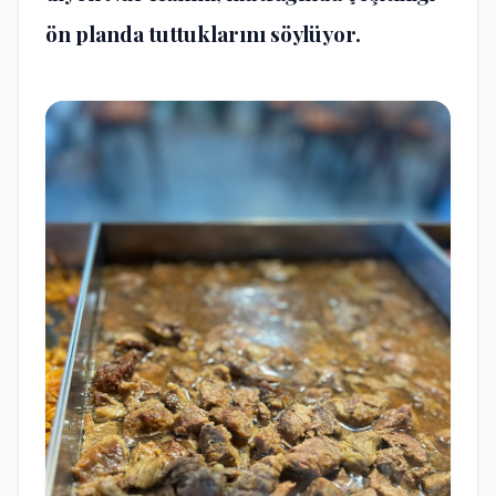
ön planda tuttuklarını söylüyor.