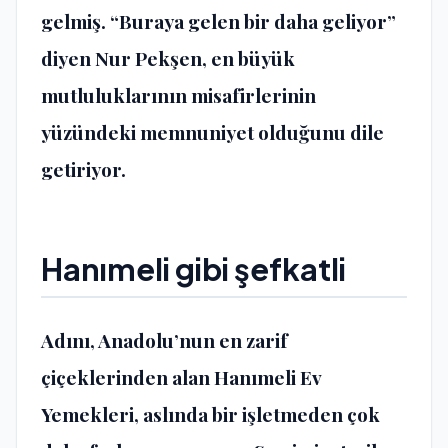
gelmiş. “Buraya gelen bir daha geliyor”
diyen Nur Pekşen, en büyük
mutluluklarının misafirlerinin
yüzündeki memnuniyet olduğunu dile
getiriyor.
Hanımeli gibi şefkatli
Adını, Anadolu’nun en zarif
çiçeklerinden alan
Hanımeli Ev
Yemekleri
, aslında bir işletmeden çok