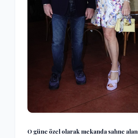
O güne özel olarak mekanda sahne alan