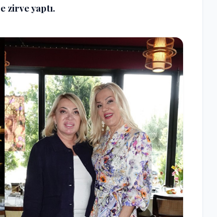
e zirve yaptı.