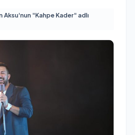
en Aksu'nun "Kahpe Kader" adlı