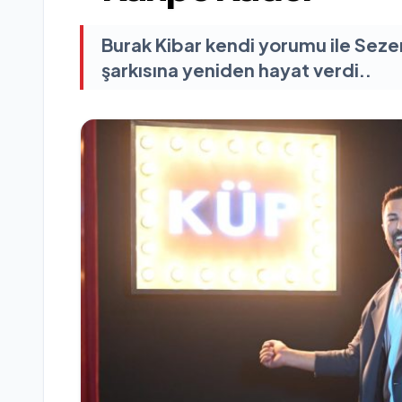
Burak Kibar kendi yorumu ile Sez
şarkısına yeniden hayat verdi..