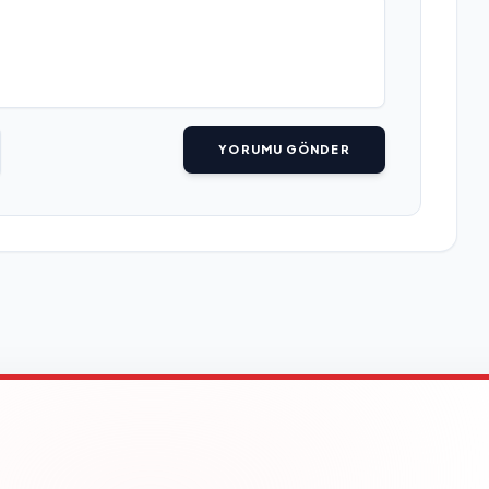
YORUMU GÖNDER