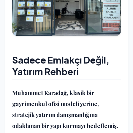
Sadece Emlakçı Değil,
Yatırım Rehberi
Muhammet Karadağ, klasik bir
gayrimenkul ofisi modeli yerine,
stratejik yatırım danışmanlığına
odaklanan bir yapı kurmayı hedeflemiş.