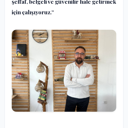
şeffaf, belgeli ve güvenilir hale getirmek
için çalışıyoruz.”