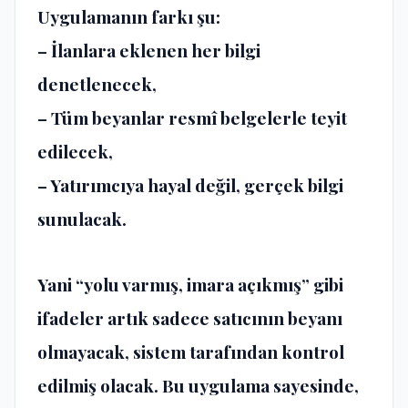
Uygulamanın farkı şu:
– İlanlara eklenen her bilgi
denetlenecek,
– Tüm beyanlar resmî belgelerle teyit
edilecek,
– Yatırımcıya hayal değil, gerçek bilgi
sunulacak.
Yani “yolu varmış, imara açıkmış” gibi
ifadeler artık sadece satıcının beyanı
olmayacak, sistem tarafından kontrol
edilmiş olacak. Bu uygulama sayesinde,