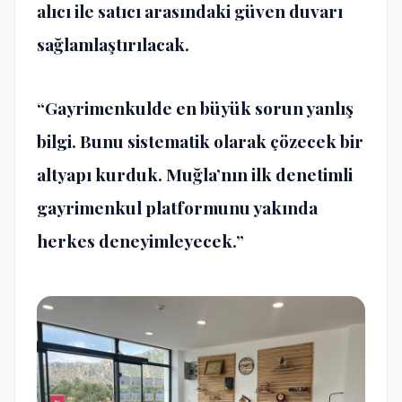
alıcı ile satıcı arasındaki güven duvarı
sağlamlaştırılacak.
“Gayrimenkulde en büyük sorun yanlış
bilgi. Bunu sistematik olarak çözecek bir
altyapı kurduk. Muğla’nın ilk denetimli
gayrimenkul platformunu yakında
herkes deneyimleyecek.”