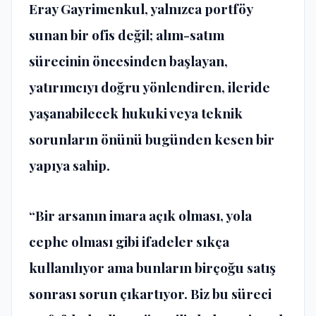
Eray Gayrimenkul, yalnızca portföy
sunan bir ofis değil; alım-satım
sürecinin öncesinden başlayan,
yatırımcıyı doğru yönlendiren, ileride
yaşanabilecek hukuki veya teknik
sorunların önünü bugünden kesen bir
yapıya sahip.
“Bir arsanın imara açık olması, yola
cephe olması gibi ifadeler sıkça
kullanılıyor ama bunların birçoğu satış
sonrası sorun çıkartıyor. Biz bu süreci