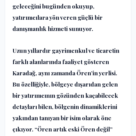
geleceğini bugünden okuyup,
yatırımcılara yön veren güçlü bir
danışmanlık hizmeti sunuyor.
Uzun yıllardır gayrimenkul ve ticaretin
farklı alanlarında faaliyet gösteren
Karadağ, aynı zamanda Ören’in yerlisi.
Bu özelliğiyle, bölgeye dışarıdan gelen
bir yatırımcının gözünden kaçabilecek
detayları bilen, bölgenin dinamiklerini
yakından tanıyan bir isim olarak öne
çıkıyor. “Ören artık eski Ören değil”