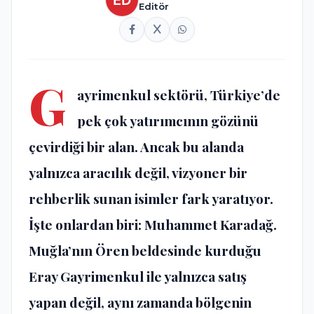
Editör
G
ayrimenkul sektörü, Türkiye’de
pek çok yatırımcının gözünü
çevirdiği bir alan. Ancak bu alanda
yalnızca aracılık değil, vizyoner bir
rehberlik sunan isimler fark yaratıyor.
İşte onlardan biri: Muhammet Karadağ.
Muğla’nın Ören beldesinde kurduğu
Eray Gayrimenkul ile yalnızca satış
yapan değil, aynı zamanda bölgenin