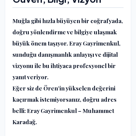
Muğla gibi hızla büyüyen bir coğrafyada,
doğru yönlendirme ve bilgiye ulaşmak
büyük önem taşıyor. Eray Gayrimenkul,
sunduğu danışmanlık anlayışı ve dijital
vizyonu ile bu ihtiyaca profesyonel bir
yanıt veriyor.
Eğer siz de Ören’in yükselen değerini
kaçırmak istemiyorsanız, doğru adres
belli: Eray Gayrimenkul – Muhammet
Karadağ.