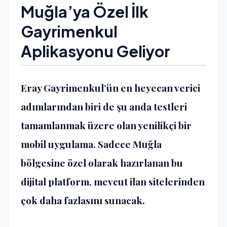
Muğla’ya Özel İlk
Gayrimenkul
Aplikasyonu Geliyor
Eray Gayrimenkul’ün en heyecan verici
adımlarından biri de şu anda testleri
tamamlanmak üzere olan yenilikçi bir
mobil uygulama. Sadece Muğla
bölgesine özel olarak hazırlanan bu
dijital platform, mevcut ilan sitelerinden
çok daha fazlasını sunacak.