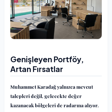
Genişleyen Portföy,
Artan Fırsatlar
Muhammet Karadağ yalnızca mevcut
talepleri değil, gelecekte değer
kazanacak bölgeleri de radarına alıyor.