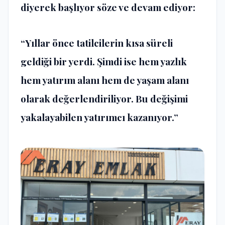
diyerek başlıyor söze ve devam ediyor:
“Yıllar önce tatilcilerin kısa süreli
geldiği bir yerdi. Şimdi ise hem yazlık
hem yatırım alanı hem de yaşam alanı
olarak değerlendiriliyor. Bu değişimi
yakalayabilen yatırımcı kazanıyor.”