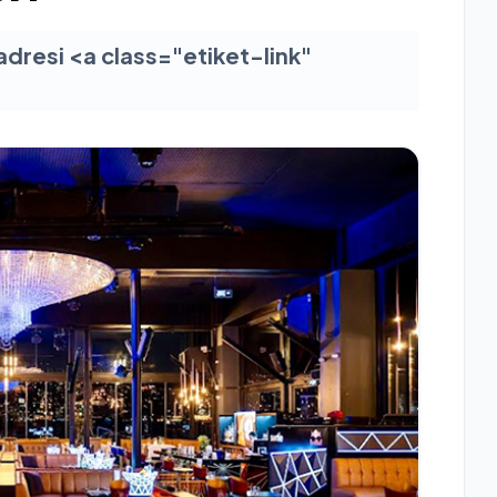
adresi <a class="etiket-link"