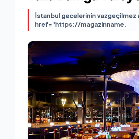
İstanbul gecelerinin vazgeçilmez 
href="https://magazinname.