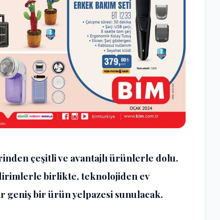
irinden çeşitli ve avantajlı ürünlerle dolu.
rimlerle birlikte, teknolojiden ev
r geniş bir ürün yelpazesi sunulacak.