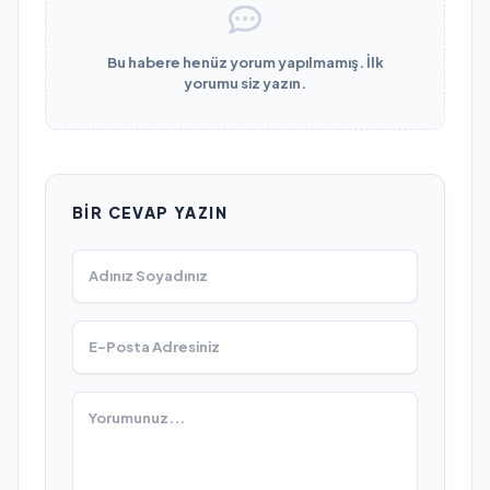
Bu habere henüz yorum yapılmamış. İlk
yorumu siz yazın.
BIR CEVAP YAZIN