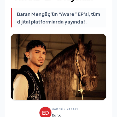
Baran Mengüç’ün “Avare” EP’si, tüm
dijital platformlarda yayında!.
HABERİN YAZARI
Editör