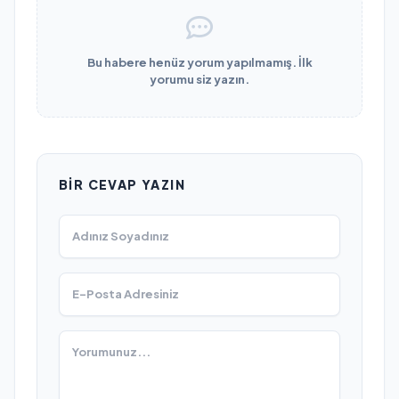
Bu habere henüz yorum yapılmamış. İlk
yorumu siz yazın.
BIR CEVAP YAZIN