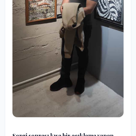
Sergi sonrası kısa bir açıklama yapan