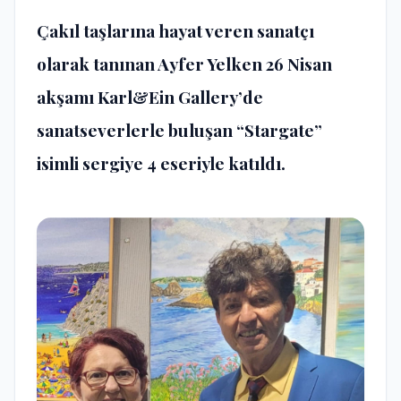
Çakıl taşlarına hayat veren sanatçı
olarak tanınan Ayfer Yelken 26 Nisan
akşamı Karl&Ein Gallery’de
sanatseverlerle buluşan “Stargate”
isimli sergiye 4 eseriyle katıldı.