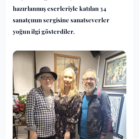
hazırlanmış eserleriyle katılan 34
sanatçının sergisine sanatseverler
yoğun ilgi gösterdiler.