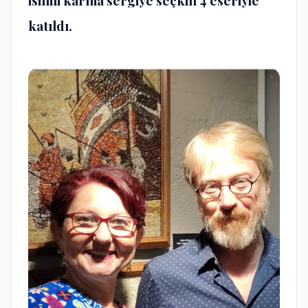
katıldı.