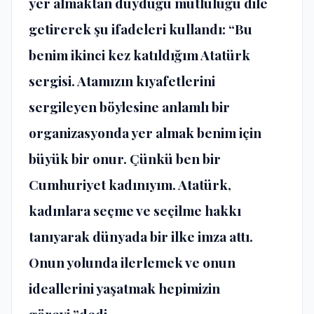
yer almaktan duyduğu mutluluğu dile
getirerek şu ifadeleri kullandı: “Bu
benim ikinci kez katıldığım Atatürk
sergisi. Atamızın kıyafetlerini
sergileyen böylesine anlamlı bir
organizasyonda yer almak benim için
büyük bir onur. Çünkü ben bir
Cumhuriyet kadınıyım. Atatürk,
kadınlara seçme ve seçilme hakkı
tanıyarak dünyada bir ilke imza attı.
Onun yolunda ilerlemek ve onun
ideallerini yaşatmak hepimizin