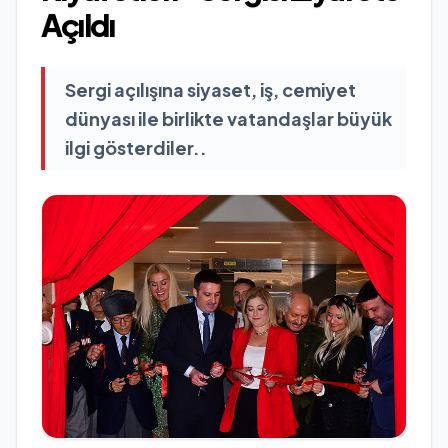
Açıldı
Sergi açılışına siyaset, iş, cemiyet
dünyası ile birlikte vatandaşlar büyük
ilgi gösterdiler..