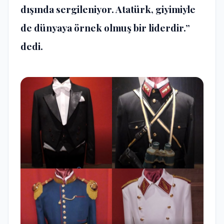
dışında sergileniyor. Atatürk, giyimiyle
de dünyaya örnek olmuş bir liderdir.”
dedi.