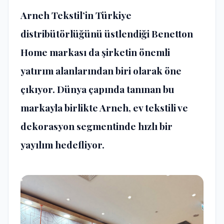
Arneh Tekstil’in Türkiye
distribütörlüğünü üstlendiği Benetton
Home markası da şirketin önemli
yatırım alanlarından biri olarak öne
çıkıyor. Dünya çapında tanınan bu
markayla birlikte Arneh, ev tekstili ve
dekorasyon segmentinde hızlı bir
yayılım hedefliyor.