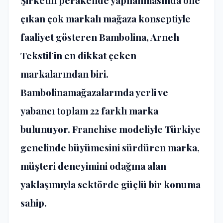
çıkan çok markalı mağaza konseptiyle
faaliyet gösteren Bambolina, Arneh
Tekstil’in en dikkat çeken
markalarından biri.
Bambolinamağazalarında yerli ve
yabancı toplam 22 farklı marka
bulunuyor. Franchise modeliyle Türkiye
genelinde büyümesini sürdüren marka,
müşteri deneyimini odağına alan
yaklaşımıyla sektörde güçlü bir konuma
sahip.