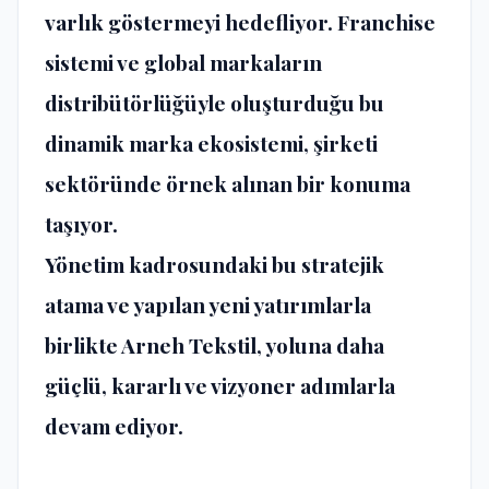
varlık göstermeyi hedefliyor. Franchise
sistemi ve global markaların
distribütörlüğüyle oluşturduğu bu
dinamik marka ekosistemi, şirketi
sektöründe örnek alınan bir konuma
taşıyor.
Yönetim kadrosundaki bu stratejik
atama ve yapılan yeni yatırımlarla
birlikte Arneh Tekstil, yoluna daha
güçlü, kararlı ve vizyoner adımlarla
devam ediyor.