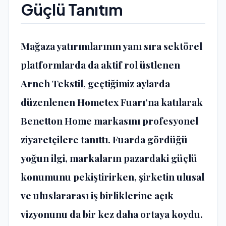
Güçlü Tanıtım
Mağaza yatırımlarının yanı sıra sektörel
platformlarda da aktif rol üstlenen
Arneh Tekstil, geçtiğimiz aylarda
düzenlenen Hometex Fuarı’na katılarak
Benetton Home markasını profesyonel
ziyaretçilere tanıttı. Fuarda gördüğü
yoğun ilgi, markaların pazardaki güçlü
konumunu pekiştirirken, şirketin ulusal
ve uluslararası iş birliklerine açık
vizyonunu da bir kez daha ortaya koydu.