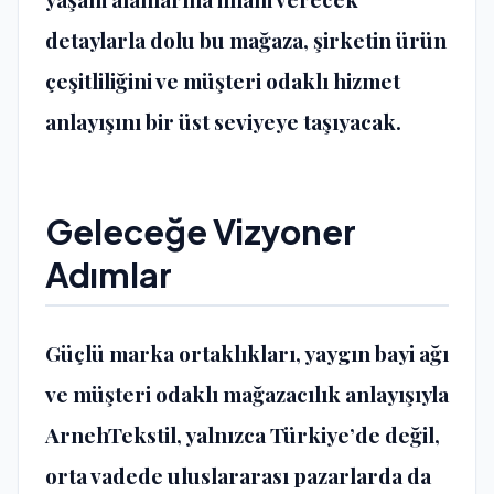
detaylarla dolu bu mağaza, şirketin ürün
çeşitliliğini ve müşteri odaklı hizmet
anlayışını bir üst seviyeye taşıyacak.
Geleceğe Vizyoner
Adımlar
Güçlü marka ortaklıkları, yaygın bayi ağı
ve müşteri odaklı mağazacılık anlayışıyla
ArnehTekstil, yalnızca Türkiye’de değil,
orta vadede uluslararası pazarlarda da