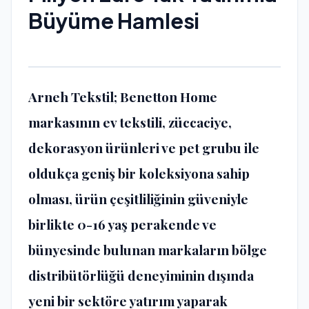
Büyüme Hamlesi
Arneh Tekstil; Benetton Home
markasının ev tekstili, züccaciye,
dekorasyon ürünleri ve pet grubu ile
oldukça geniş bir koleksiyona sahip
olması, ürün çeşitliliğinin güveniyle
birlikte 0-16 yaş perakende ve
bünyesinde bulunan markaların bölge
distribütörlüğü deneyiminin dışında
yeni bir sektöre yatırım yaparak