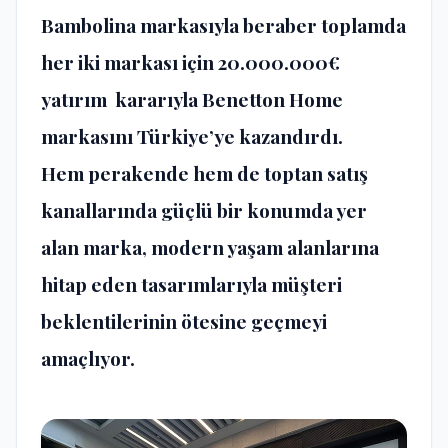
Bambolina markasıyla beraber toplamda
her iki markası için 20.000.000€
yatırım kararıyla Benetton Home
markasını Türkiye’ye kazandırdı.
Hem perakende hem de toptan satış
kanallarında güçlü bir konumda yer
alan marka, modern yaşam alanlarına
hitap eden tasarımlarıyla müşteri
beklentilerinin ötesine geçmeyi
amaçlıyor.