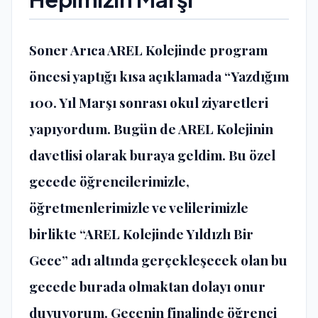
Soner Arıca AREL Kolejinde program
öncesi yaptığı kısa açıklamada “Yazdığım
100. Yıl Marşı sonrası okul ziyaretleri
yapıyordum. Bugün de AREL Kolejinin
davetlisi olarak buraya geldim. Bu özel
gecede öğrencilerimizle,
öğretmenlerimizle ve velilerimizle
birlikte “AREL Kolejinde Yıldızlı Bir
Gece” adı altında gerçekleşecek olan bu
gecede burada olmaktan dolayı onur
duyuyorum. Gecenin finalinde öğrenci