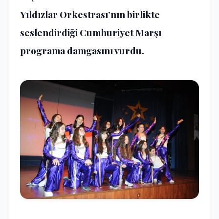
Yıldızlar Orkestrası’nın birlikte
seslendirdiği Cumhuriyet Marşı
programa damgasını vurdu.