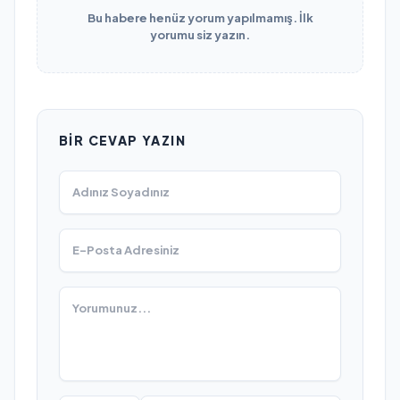
Bu habere henüz yorum yapılmamış. İlk
yorumu siz yazın.
BIR CEVAP YAZIN