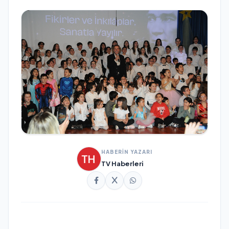
HABERİN YAZARI
TV Haberleri