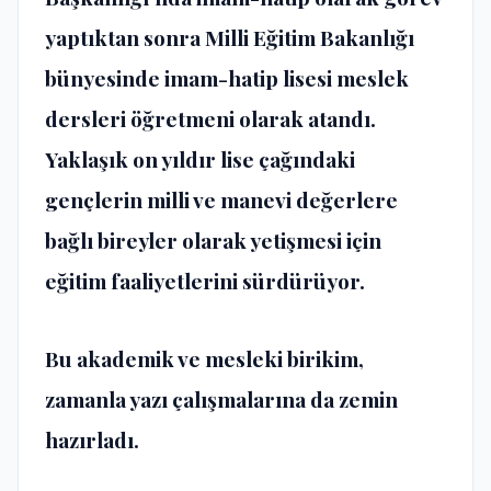
yaptıktan sonra Milli Eğitim Bakanlığı
bünyesinde imam-hatip lisesi meslek
dersleri öğretmeni olarak atandı.
Yaklaşık on yıldır lise çağındaki
gençlerin milli ve manevi değerlere
bağlı bireyler olarak yetişmesi için
eğitim faaliyetlerini sürdürüyor.
Bu akademik ve mesleki birikim,
zamanla yazı çalışmalarına da zemin
hazırladı.