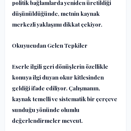
politik bağlamlarda yeniden üretildiği
düşünüldüğünde, metnin kaynak
merkezli yaklaşımı dikkat çekiyor.
Okuyucudan Gelen Tepkiler
Eserle ilgili geri dönüşlerin özellikle
konuya ilgi duyan okur kitlesinden
geldiği ifade ediliyor. Çalışmanın,
kaynak temelli ve sistematik bir çerçeve
sunduğu yönünde olumlu
değerlendirmeler mevcut.