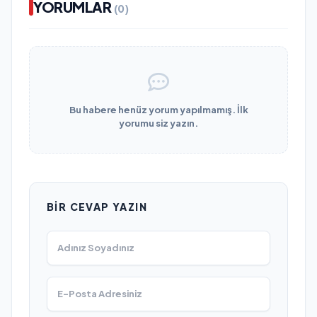
YORUMLAR
(0)
Bu habere henüz yorum yapılmamış. İlk
yorumu siz yazın.
BIR CEVAP YAZIN