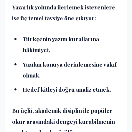
Yazarlık yolunda ilerlemek isteyenlere
ise üç temel tavsiye öne çıkıyor:
Türkçenin yazım kurallarına
hâkimiyet,
Yazılan konuya derinlemesine vakıf
olmak,
Hedef kitleyi doğru analiz etmek.
Bu üçlü, akademik disiplin ile popüler
okur arasındaki dengeyi kurabilmenin