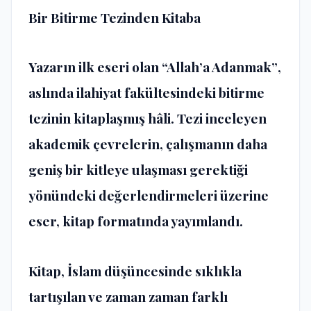
Bir Bitirme Tezinden Kitaba
Yazarın ilk eseri olan
“Allah’a Adanmak”
,
aslında ilahiyat fakültesindeki bitirme
tezinin kitaplaşmış hâli. Tezi inceleyen
akademik çevrelerin, çalışmanın daha
geniş bir kitleye ulaşması gerektiği
yönündeki değerlendirmeleri üzerine
eser, kitap formatında yayımlandı.
Kitap, İslam düşüncesinde sıklıkla
tartışılan ve zaman zaman farklı