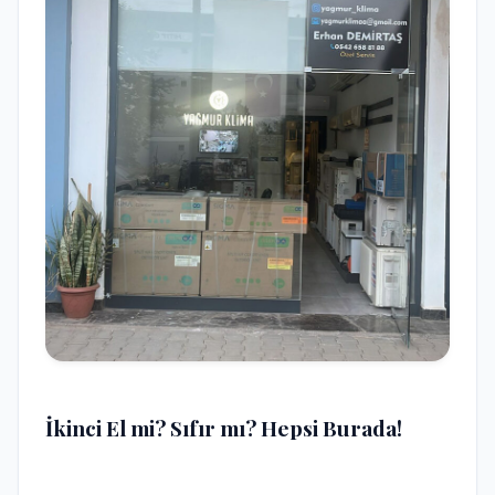
İkinci El mi? Sıfır mı? Hepsi Burada!