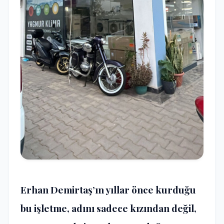
Erhan Demirtaş’ın yıllar önce kurduğu
bu işletme, adını sadece kızından değil,