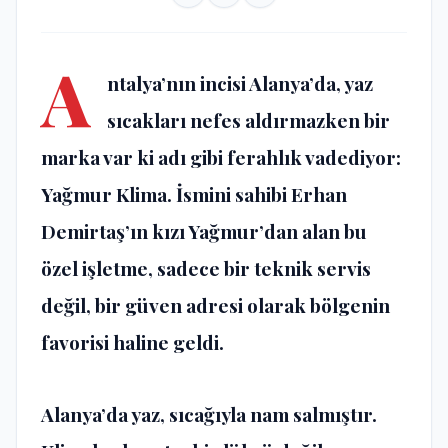
A
ntalya’nın incisi Alanya’da, yaz
sıcakları nefes aldırmazken bir
marka var ki adı gibi ferahlık vadediyor:
Yağmur Klima. İsmini sahibi Erhan
Demirtaş’ın kızı Yağmur’dan alan bu
özel işletme, sadece bir teknik servis
değil, bir güven adresi olarak bölgenin
favorisi haline geldi.
Alanya’da yaz, sıcağıyla nam salmıştır.