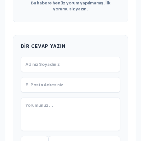
Bu habere henüz yorum yapılmamış. İlk
yorumu siz yazın.
BIR CEVAP YAZIN