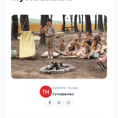
HABERİN YAZARI
TV Haberleri