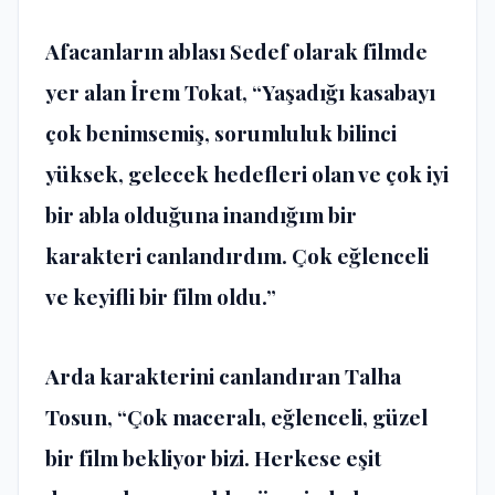
Afacanların ablası Sedef olarak filmde
yer alan İrem Tokat,
“Yaşadığı kasabayı
çok benimsemiş, sorumluluk bilinci
yüksek, gelecek hedefleri olan ve çok iyi
bir abla olduğuna inandığım bir
karakteri canlandırdım. Çok eğlenceli
ve keyifli bir film oldu.”
Arda karakterini canlandıran Talha
Tosun,
“Çok maceralı, eğlenceli, güzel
bir film bekliyor bizi. Herkese eşit