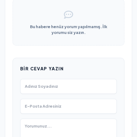
Bu habere henüz yorum yapılmamış. İlk
yorumu siz yazın.
BIR CEVAP YAZIN