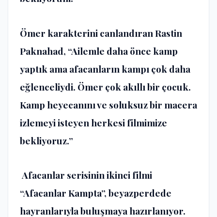
Ömer karakterini canlandıran Rastin
Paknahad,
“Ailemle daha önce kamp
yaptık ama afacanların kampı çok daha
eğlenceliydi. Ömer çok akıllı bir çocuk.
Kamp heyecanını ve soluksuz bir macera
izlemeyi isteyen herkesi filmimize
bekliyoruz.”
Afacanlar serisinin ikinci filmi
“Afacanlar Kampta”, beyazperdede
hayranlarıyla buluşmaya hazırlanıyor.