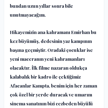
bundan uzun yıllar sonra bile
unutmayacağım.
Hikayemizin ana kahramanı Emirhan bu
kez büyümüş, dedesinin yaz kampının
başına geçmiştir. Oradaki çocuklar ise
yeni maceranın yeni kahramanları
olacaktır. İlk filme nazaran oldukça
kalabalık bir kadro ile çektiğimiz
Afacanlar Kampta, benim için her zaman
çok özel bir yerde duracak ve umarım
sinema sanatının bizi cezbeden büyülü