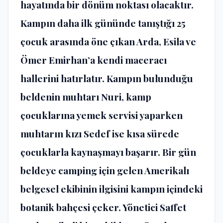
hayatında bir dönüm noktası olacaktır.
Kampın daha ilk gününde tanıştığı 25
çocuk arasında öne çıkan Arda, Esila ve
Ömer Emirhan’a kendi maceracı
hallerini hatırlatır. Kampın bulunduğu
beldenin muhtarı Nuri, kamp
çocuklarına yemek servisi yaparken
muhtarın kızı Sedef ise kısa sürede
çocuklarla kaynaşmayı başarır. Bir gün
beldeye camping için gelen Amerikalı
belgesel ekibinin ilgisini kampın içindeki
botanik bahçesi çeker. Yönetici Saffet