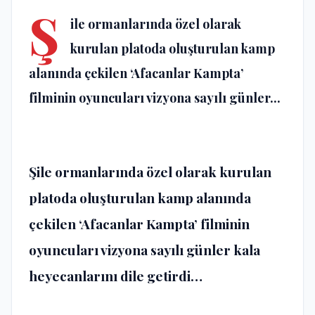
Ş
ile ormanlarında özel olarak
kurulan platoda oluşturulan kamp
alanında çekilen ‘Afacanlar Kampta’
filminin oyuncuları vizyona sayılı günler...
Şile ormanlarında özel olarak kurulan
platoda oluşturulan kamp alanında
çekilen ‘Afacanlar Kampta’ filminin
oyuncuları vizyona sayılı günler kala
heyecanlarını dile getirdi…