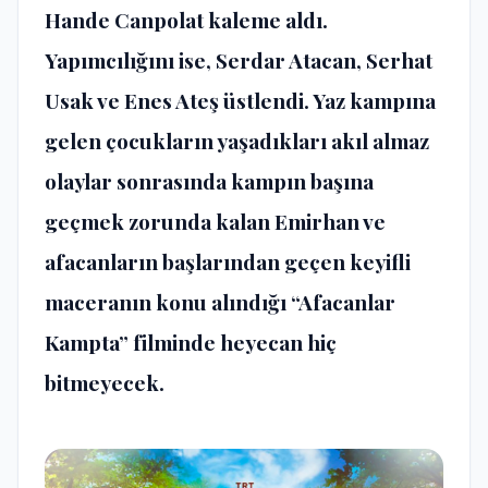
Hande Canpolat kaleme aldı.
Yapımcılığını ise, Serdar Atacan, Serhat
Usak ve Enes Ateş üstlendi. Yaz kampına
gelen çocukların yaşadıkları akıl almaz
olaylar sonrasında kampın başına
geçmek zorunda kalan Emirhan ve
afacanların başlarından geçen keyifli
maceranın konu alındığı “Afacanlar
Kampta” filminde heyecan hiç
bitmeyecek.