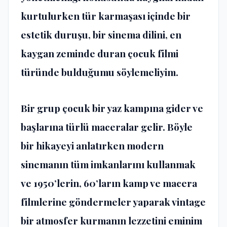
kurtulurken tür karmaşası içinde bir
estetik duruşu, bir sinema dilini, en
kaygan zeminde duran çocuk filmi
türünde bulduğumu söylemeliyim.
Bir grup çocuk bir yaz kampına gider ve
başlarına türlü maceralar gelir. Böyle
bir hikayeyi anlatırken modern
sinemanın tüm imkanlarını kullanmak
ve 1950’lerin, 60’ların kamp ve macera
filmlerine göndermeler yaparak vintage
bir atmosfer kurmanın lezzetini eminim