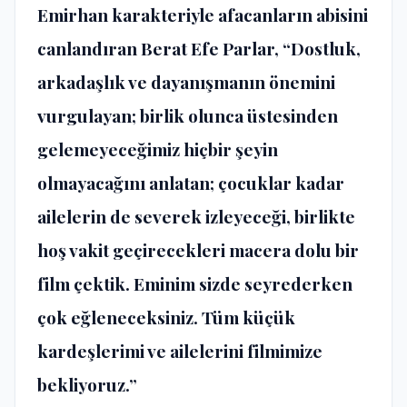
Emirhan karakteriyle afacanların abisini
canlandıran Berat Efe Parlar,
“Dostluk,
arkadaşlık ve dayanışmanın önemini
vurgulayan; birlik olunca üstesinden
gelemeyeceğimiz hiçbir şeyin
olmayacağını anlatan; çocuklar kadar
ailelerin de severek izleyeceği, birlikte
hoş vakit geçirecekleri macera dolu bir
film çektik. Eminim sizde seyrederken
çok eğleneceksiniz. Tüm küçük
kardeşlerimi ve ailelerini filmimize
bekliyoruz.”