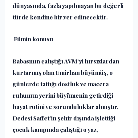
dünyasında, fazla yapılmayan bu değerli
türde kendine bir yer edinecektir.
Filmin konusu
Babasının çalıştığı AVM’yi hırsızlardan
kurtarmış olan Emirhan büyümüş, o
günlerde tattığı dostluk ve macera
ruhunun yerini büyümenin getirdiği
hayat rutini ve sorumluluklar almıştır.
Dedesi Saffet’in şehir dışında işlettiği
çocuk kampında çalıştığı o yaz,