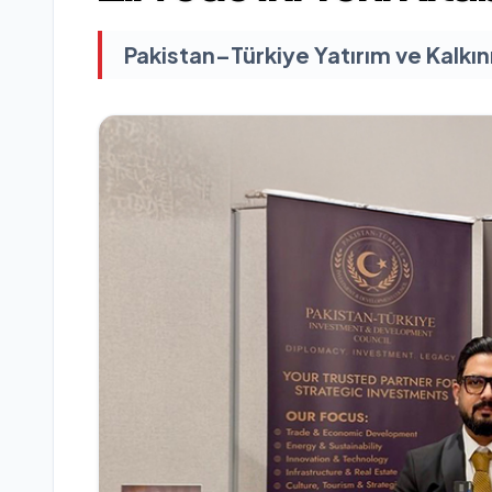
Pakistan–Türkiye Yatırım ve Kalkı