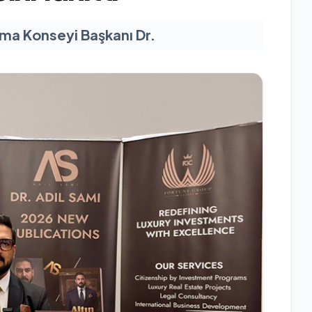
nma Konseyi Başkanı Dr.