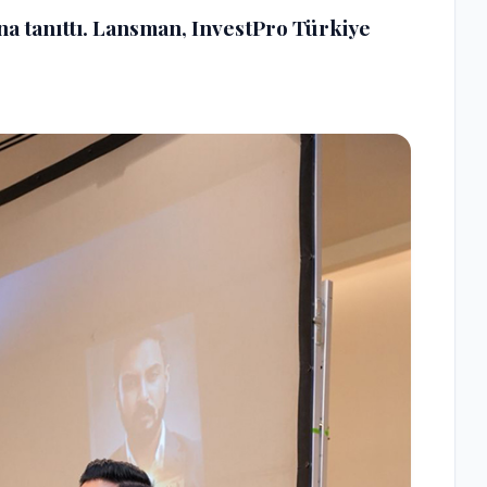
a tanıttı. Lansman, InvestPro Türkiye