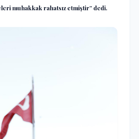
eleri muhakkak rahatsız etmiştir” dedi.